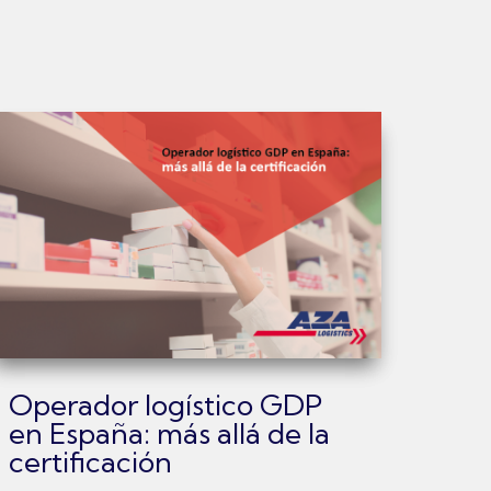
Operador logístico GDP
en España: más allá de la
certificación