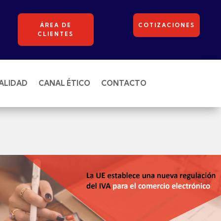
ÁREA DE
COTIZACIONES
CLIENTES
ALIDAD
CANAL ÉTICO
CONTACTO