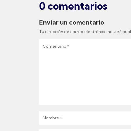
0 comentarios
Enviar un comentario
Tu dirección de correo electrónico no será publ