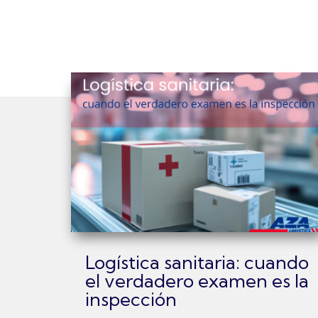
Logística sanitaria: cuando
el verdadero examen es la
inspección