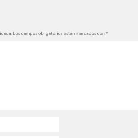
icada.
Los campos obligatorios están marcados con
*