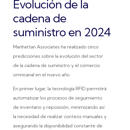
Evolución de la
cadena de
suministro en 2024
Manhattan Associates ha realizado cinco
predicciones sobre la evolución del sector
de la cadena de suministro y el comercio
omnicanal en el nuevo año.
En primer lugar, la tecnología RFID permitirá
automatizar los procesos de seguimiento
de inventario y reposición, minimizando así
la necesidad de realizar conteos manuales y
asegurando la disponibilidad constante de