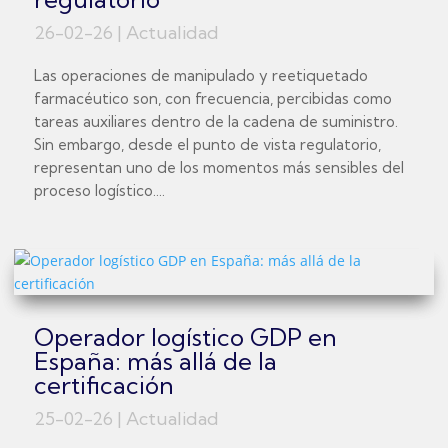
26-02-26
|
Actualidad
Las operaciones de manipulado y reetiquetado
farmacéutico son, con frecuencia, percibidas como
tareas auxiliares dentro de la cadena de suministro.
Sin embargo, desde el punto de vista regulatorio,
representan uno de los momentos más sensibles del
proceso logístico....
Operador logístico GDP en
España: más allá de la
certificación
25-02-26
|
Actualidad