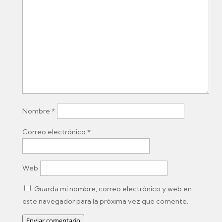
Nombre
*
Correo electrónico
*
Web
Guarda mi nombre, correo electrónico y web en
este navegador para la próxima vez que comente.
Enviar comentario