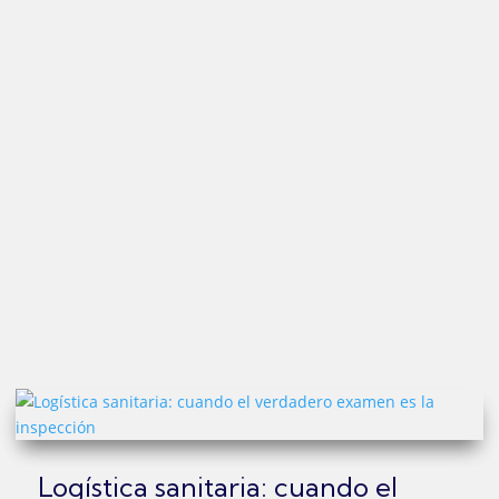
Logística sanitaria: cuando el