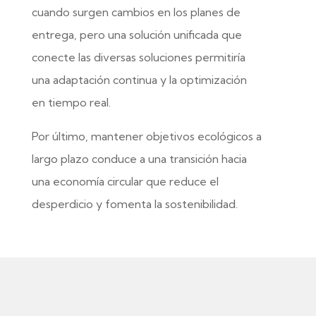
cuando surgen cambios en los planes de
entrega, pero una solución unificada que
conecte las diversas soluciones permitiría
una adaptación continua y la optimización
en tiempo real.
Por último, mantener objetivos ecológicos a
largo plazo conduce a una transición hacia
una economía circular que reduce el
desperdicio y fomenta la sostenibilidad.