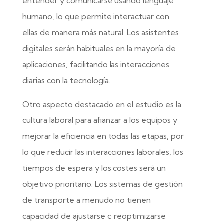
entender y comunicarse usando lenguaje
humano, lo que permite interactuar con
ellas de manera más natural. Los asistentes
digitales serán habituales en la mayoría de
aplicaciones, facilitando las interacciones
diarias con la tecnología.
Otro aspecto destacado en el estudio es la
cultura laboral para afianzar a los equipos y
mejorar la eficiencia en todas las etapas, por
lo que reducir las interacciones laborales, los
tiempos de espera y los costes será un
objetivo prioritario. Los sistemas de gestión
de transporte a menudo no tienen
capacidad de ajustarse o reoptimizarse