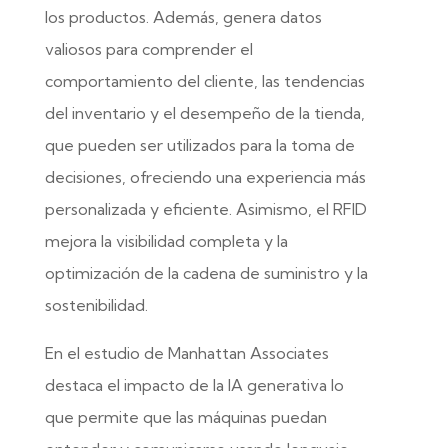
los productos. Además, genera datos
valiosos para comprender el
comportamiento del cliente, las tendencias
del inventario y el desempeño de la tienda,
que pueden ser utilizados para la toma de
decisiones, ofreciendo una experiencia más
personalizada y eficiente. Asimismo, el RFID
mejora la visibilidad completa y la
optimización de la cadena de suministro y la
sostenibilidad.
En el estudio de Manhattan Associates
destaca el impacto de la IA generativa lo
que permite que las máquinas puedan