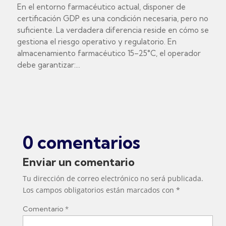
En el entorno farmacéutico actual, disponer de
certificación GDP es una condición necesaria, pero no
suficiente. La verdadera diferencia reside en cómo se
gestiona el riesgo operativo y regulatorio. En
almacenamiento farmacéutico 15–25°C, el operador
debe garantizar:...
0 comentarios
Enviar un comentario
Tu dirección de correo electrónico no será publicada.
Los campos obligatorios están marcados con
*
Comentario
*