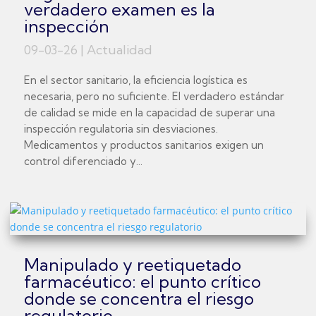
verdadero examen es la
inspección
09-03-26
|
Actualidad
En el sector sanitario, la eficiencia logística es
necesaria, pero no suficiente. El verdadero estándar
de calidad se mide en la capacidad de superar una
inspección regulatoria sin desviaciones.
Medicamentos y productos sanitarios exigen un
control diferenciado y...
Manipulado y reetiquetado
farmacéutico: el punto crítico
donde se concentra el riesgo
regulatorio