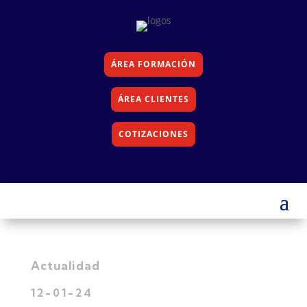
ÁREA FORMACIÓN
ÁREA CLIENTES
COTIZACIONES
Actualidad
12-01-24