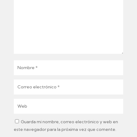
Guarda mi nombre, correo electrónico y web en
este navegador para la próxima vez que comente.