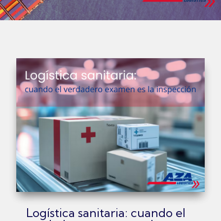
Logística sanitaria: cuando el