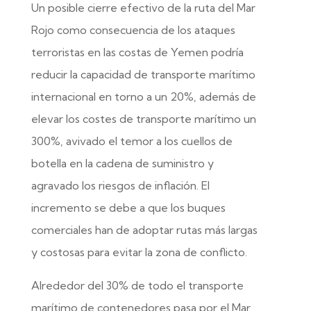
Un posible cierre efectivo de la ruta del Mar
Rojo como consecuencia de los ataques
terroristas en las costas de Yemen podría
reducir la capacidad de transporte marítimo
internacional en torno a un 20%, además de
elevar los costes de transporte marítimo un
300%, avivado el temor a los cuellos de
botella en la cadena de suministro y
agravado los riesgos de inflación. El
incremento se debe a que los buques
comerciales han de adoptar rutas más largas
y costosas para evitar la zona de conflicto.
Alrededor del 30% de todo el transporte
marítimo de contenedores pasa por el Mar