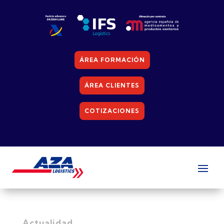
ÁREA FORMACIÓN
ÁREA CLIENTES
COTIZACIONES
Actualidad