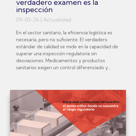
verdadero examen es la
inspección
09-03-26
|
Actualidad
En el sector sanitario, la eficiencia logística es
necesaria, pero no suficiente. El verdadero
estándar de calidad se mide en la capacidad de
superar una inspección regulatoria sin
desviaciones. Medicamentos y productos
sanitarios exigen un control diferenciado y...