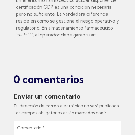
En el entorno farmacéutico actual, disponer de
certificación GDP es una condición necesaria,
pero no suficiente. La verdadera diferencia
reside en cómo se gestiona el riesgo operativo y
regulatorio. En almacenamiento farmacéutico
15–25°C, el operador debe garantizar:...
0 comentarios
Enviar un comentario
Tu dirección de correo electrónico no será publicada.
Los campos obligatorios están marcados con
*