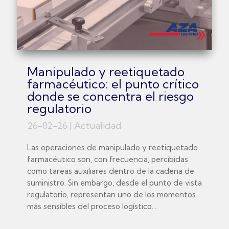
Manipulado y reetiquetado
farmacéutico: el punto crítico
donde se concentra el riesgo
regulatorio
26-02-26
|
Actualidad
Las operaciones de manipulado y reetiquetado
farmacéutico son, con frecuencia, percibidas
como tareas auxiliares dentro de la cadena de
suministro. Sin embargo, desde el punto de vista
regulatorio, representan uno de los momentos
más sensibles del proceso logístico....