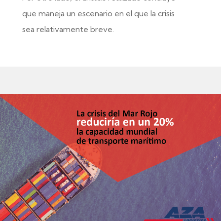
que maneja un escenario en el que la crisis
sea relativamente breve.