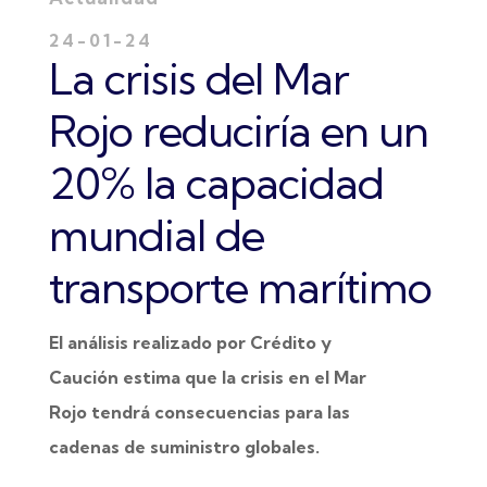
24-01-24
La crisis del Mar
Rojo reduciría en un
20% la capacidad
mundial de
transporte marítimo
El análisis realizado por Crédito y
Caución estima que la crisis en el Mar
Rojo tendrá consecuencias para las
cadenas de suministro globales.