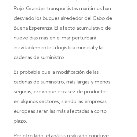
Rojo. Grandes transportistas marítimos han
desviado los buques alrededor del Cabo de
Buena Esperanza. El efecto acumulativo de
nueve días más en el mar perturbará
inevitablemente la logística mundial y las
cadenas de suministro.
Es probable que la modificación de las
cadenas de suministro, más largas y menos
seguras, provoque escasez de productos
en algunos sectores, siendo las empresas
europeas serán las más afectadas a corto
plazo.
Por otro lado, el análisis realizado concluye