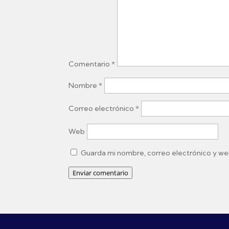
Comentario
*
Nombre
*
Correo electrónico
*
Web
Guarda mi nombre, correo electrónico y we
Enviar comentario