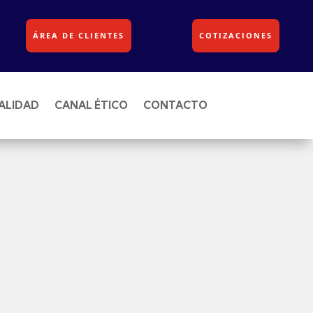
ÁREA DE CLIENTES
COTIZACIONES
ALIDAD
CANAL ÉTICO
CONTACTO