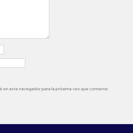
b en este navegador para la próxima vez que comente.