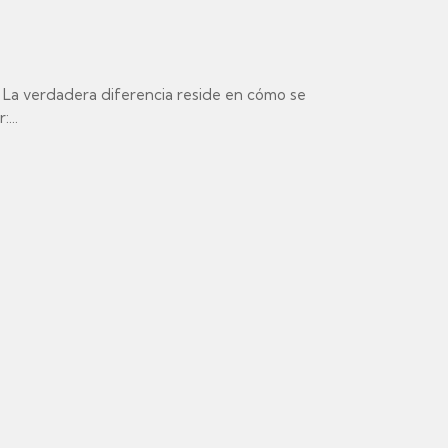
. La verdadera diferencia reside en cómo se
...