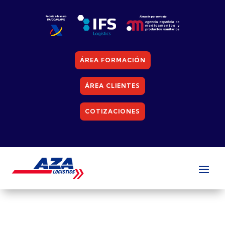
ÁREA FORMACIÓN
ÁREA CLIENTES
COTIZACIONES