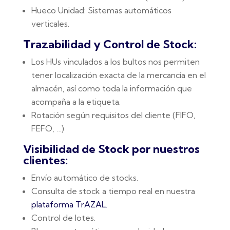
Hueco Unidad: Sistemas automáticos
verticales.
Trazabilidad y Control de Stock:
Los HUs vinculados a los bultos nos permiten
tener localización exacta de la mercancía en el
almacén, así como toda la información que
acompaña a la etiqueta.
Rotación según requisitos del cliente (FIFO,
FEFO, …)
Visibilidad de Stock por nuestros
clientes:
Envío automático de stocks.
Consulta de stock a tiempo real en nuestra
plataforma TrAZAL.
Control de lotes.