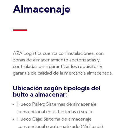
Almacenaje
AZA Logistics cuenta con instalaciones, con
zonas de almacenamiento sectorizadas y
controladas para garantizar los requisitos y
garantía de calidad de la mercancía almacenada.
Ubicación según tipología del
bulto a almacenar:
Hueco Pallet: Sistemas de almacenaje
convencional en estanterías o suelo.
Hueco Caja: Sistema de almacenaje
convencional o automatizado (Miniloads).