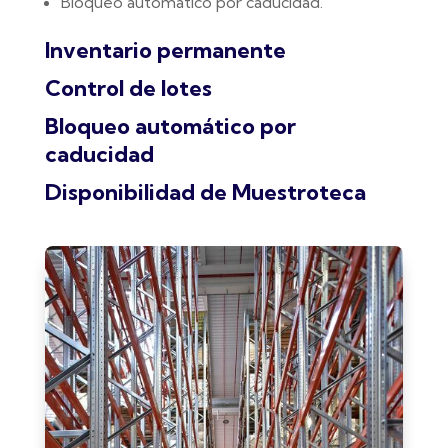
Bloqueo automático por caducidad.
Inventario permanente
Control de lotes
Bloqueo automático por
caducidad
Disponibilidad de Muestroteca