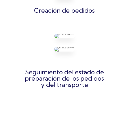
Creación de pedidos
Seguimiento del estado de
preparación de los pedidos
y del transporte