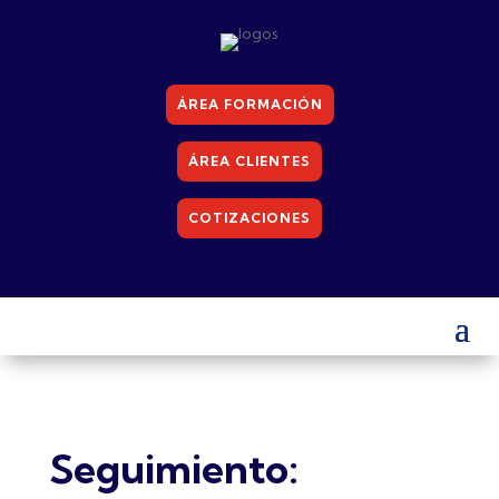
ÁREA FORMACIÓN
ÁREA CLIENTES
COTIZACIONES
Seguimiento: