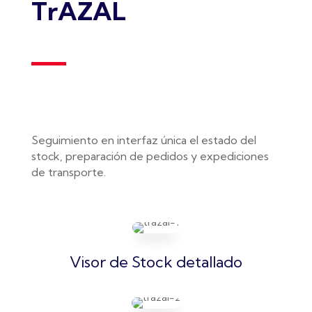
TrAZAL
Seguimiento en interfaz única el estado del
stock, preparación de pedidos y expediciones
de transporte.
Visor de Stock detallado