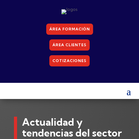
ÁREA FORMACIÓN
ÁREA CLIENTES
COTIZACIONES
Actualidad y
tendencias del sector