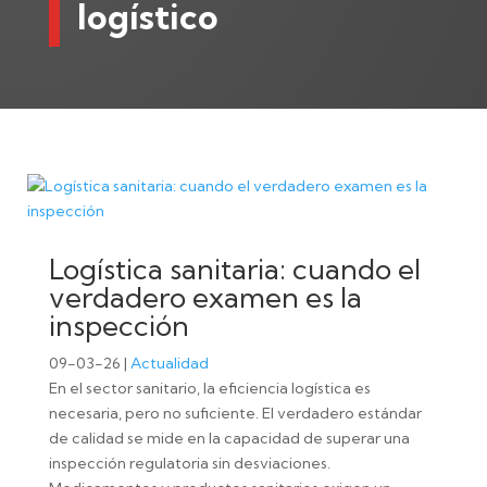
logístico
Logística sanitaria: cuando el
verdadero examen es la
inspección
09-03-26
|
Actualidad
En el sector sanitario, la eficiencia logística es
necesaria, pero no suficiente. El verdadero estándar
de calidad se mide en la capacidad de superar una
inspección regulatoria sin desviaciones.