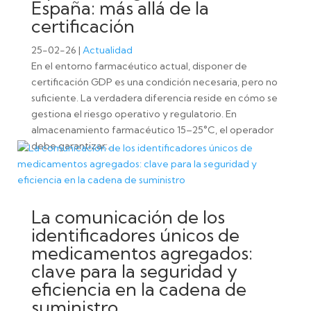
España: más allá de la
certificación
25-02-26
|
Actualidad
En el entorno farmacéutico actual, disponer de
certificación GDP es una condición necesaria, pero no
suficiente. La verdadera diferencia reside en cómo se
gestiona el riesgo operativo y regulatorio. En
almacenamiento farmacéutico 15–25°C, el operador
debe garantizar:...
La comunicación de los
identificadores únicos de
medicamentos agregados:
clave para la seguridad y
eficiencia en la cadena de
suministro