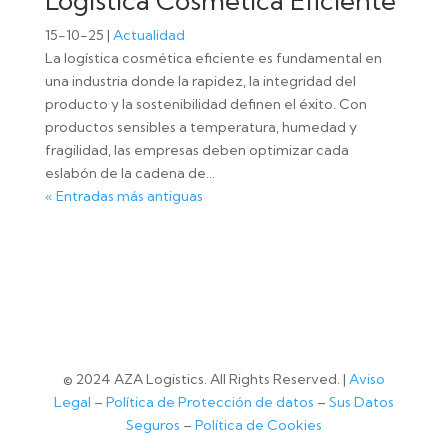
Logística Cosmética Eficiente
15-10-25
|
Actualidad
La logística cosmética eficiente es fundamental en
una industria donde la rapidez, la integridad del
producto y la sostenibilidad definen el éxito. Con
productos sensibles a temperatura, humedad y
fragilidad, las empresas deben optimizar cada
eslabón de la cadena de...
« Entradas más antiguas
© 2024 AZA Logistics. All Rights Reserved. |
Aviso
Legal
–
Política de Protección de datos
–
Sus Datos
Seguros
–
Política de Cookies