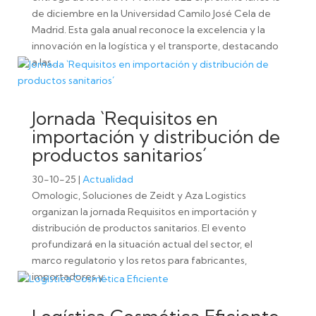
de diciembre en la Universidad Camilo José Cela de
Madrid. Esta gala anual reconoce la excelencia y la
innovación en la logística y el transporte, destacando
a las...
Jornada `Requisitos en
importación y distribución de
productos sanitarios´
30-10-25
|
Actualidad
Omologic, Soluciones de Zeidt y Aza Logistics
organizan la jornada Requisitos en importación y
distribución de productos sanitarios. El evento
profundizará en la situación actual del sector, el
marco regulatorio y los retos para fabricantes,
importadores y...