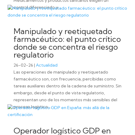
Medicamentos y productos sanitarios exigen un
control diferenciado y...
Manipulado y reetiquetado
farmacéutico: el punto crítico
donde se concentra el riesgo
regulatorio
26-02-26
|
Actualidad
Las operaciones de manipulado y reetiquetado
farmacéutico son, con frecuencia, percibidas como
tareas auxiliares dentro de la cadena de suministro. Sin
embargo, desde el punto de vista regulatorio,
representan uno de los momentos más sensibles del
proceso logístico....
Operador logístico GDP en