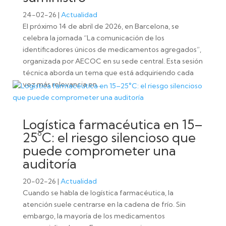
24-02-26
|
Actualidad
El próximo 14 de abril de 2026, en Barcelona, se
celebra la jornada “La comunicación de los
identificadores únicos de medicamentos agregados”,
organizada por AECOC en su sede central. Esta sesión
técnica aborda un tema que está adquiriendo cada
vez más relevancia en...
Logística farmacéutica en 15–
25°C: el riesgo silencioso que
puede comprometer una
auditoría
20-02-26
|
Actualidad
Cuando se habla de logística farmacéutica, la
atención suele centrarse en la cadena de frío. Sin
embargo, la mayoría de los medicamentos