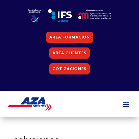
ÁREA FORMACIÓN
ÁREA CLIENTES
COTIZACIONES