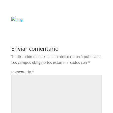
Enviar comentario
Tu dirección de correo electrónico no será publicada.
Los campos obligatorios están marcados con
*
Comentario
*