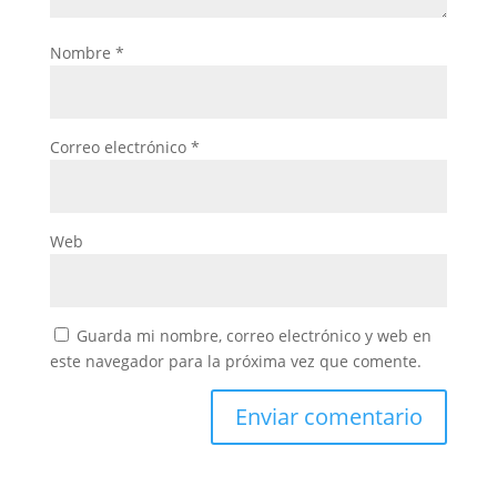
Nombre
*
Correo electrónico
*
Web
Guarda mi nombre, correo electrónico y web en
este navegador para la próxima vez que comente.