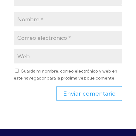
Guarda mi nombre, correo electrónico y web en
este navegador para la próxima vez que comente.