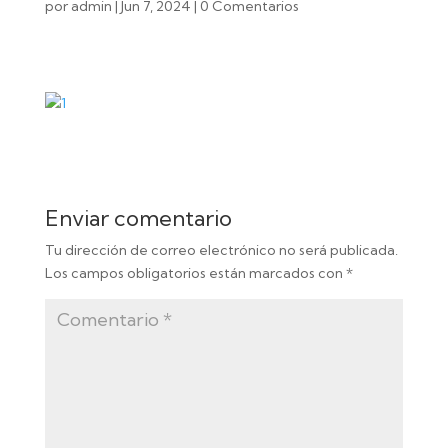
por
admin
|
Jun 7, 2024
|
0 Comentarios
Enviar comentario
Tu dirección de correo electrónico no será publicada.
Los campos obligatorios están marcados con
*