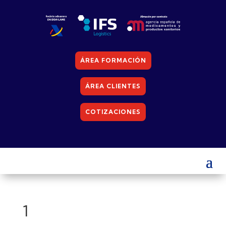
ÁREA FORMACIÓN
ÁREA CLIENTES
COTIZACIONES
1