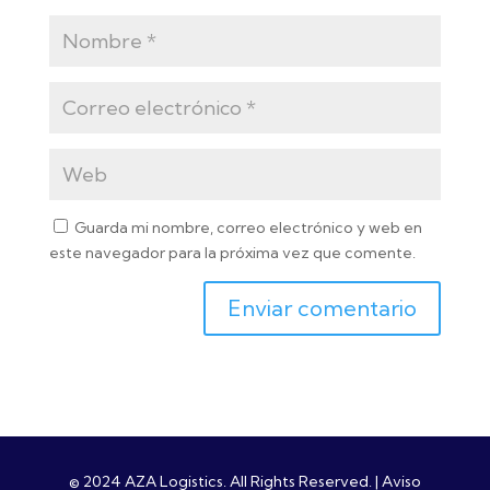
Guarda mi nombre, correo electrónico y web en
este navegador para la próxima vez que comente.
© 2024 AZA Logistics. All Rights Reserved. |
Aviso