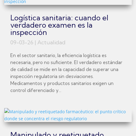
Logística sanitaria: cuando el
verdadero examen es la
inspección
09-03-26
|
Actualidad
En el sector sanitario, la eficiencia logística es
necesaria, pero no suficiente. El verdadero estándar
de calidad se mide en la capacidad de superar una
inspección regulatoria sin desviaciones.
Medicamentos y productos sanitarios exigen un
control diferenciado y...
Manipulado y reetiquetado