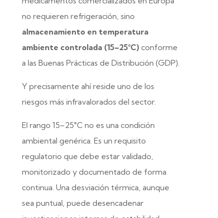
medicamentos comercializados en Europa
no requieren refrigeración, sino
almacenamiento en temperatura
ambiente controlada (15–25°C)
conforme
a las Buenas Prácticas de Distribución (GDP).
Y precisamente ahí reside uno de los
riesgos más infravalorados del sector.
El rango 15–25°C no es una condición
ambiental genérica. Es un requisito
regulatorio que debe estar validado,
monitorizado y documentado de forma
continua. Una desviación térmica, aunque
sea puntual, puede desencadenar