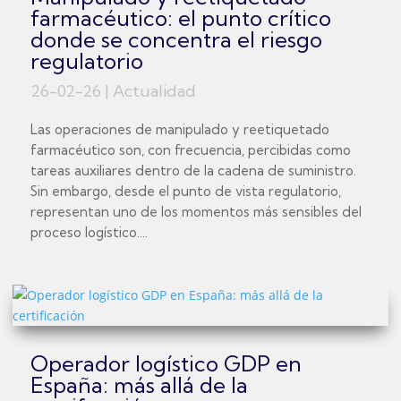
farmacéutico: el punto crítico
donde se concentra el riesgo
regulatorio
26-02-26
|
Actualidad
Las operaciones de manipulado y reetiquetado
farmacéutico son, con frecuencia, percibidas como
tareas auxiliares dentro de la cadena de suministro.
Sin embargo, desde el punto de vista regulatorio,
representan uno de los momentos más sensibles del
proceso logístico....
Operador logístico GDP en
España: más allá de la