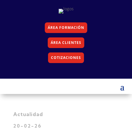
ÁREA FORMACIÓN
ÁREA CLIENTES
COTIZACIONES
Actualidad
20-02-26