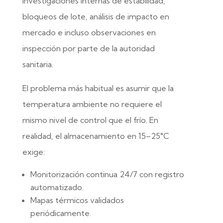
investigaciones internas de estabilidad,
bloqueos de lote, análisis de impacto en
mercado e incluso observaciones en
inspección por parte de la autoridad
sanitaria.
El problema más habitual es asumir que la
temperatura ambiente no requiere el
mismo nivel de control que el frío. En
realidad, el almacenamiento en 15–25°C
exige:
Monitorización continua 24/7 con registro
automatizado.
Mapas térmicos validados
periódicamente.