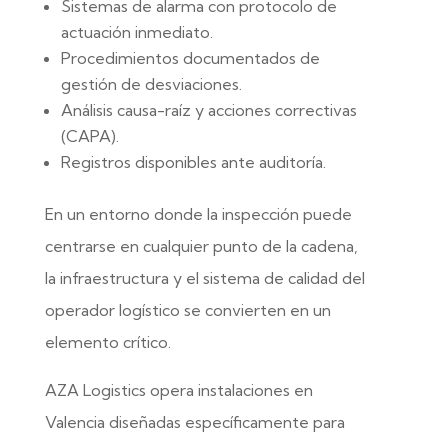
Sistemas de alarma con protocolo de
actuación inmediato.
Procedimientos documentados de
gestión de desviaciones.
Análisis causa-raíz y acciones correctivas
(CAPA).
Registros disponibles ante auditoría.
En un entorno donde la inspección puede
centrarse en cualquier punto de la cadena,
la infraestructura y el sistema de calidad del
operador logístico se convierten en un
elemento crítico.
AZA Logistics opera instalaciones en
Valencia diseñadas específicamente para