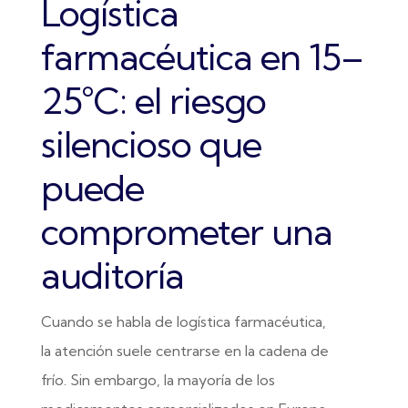
Logística
farmacéutica en 15–
25°C: el riesgo
silencioso que
puede
comprometer una
auditoría
Cuando se habla de logística farmacéutica,
la atención suele centrarse en la cadena de
frío. Sin embargo, la mayoría de los