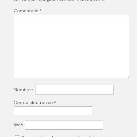
Comentario
*
Nombre
*
Correo electrónico
*
Web