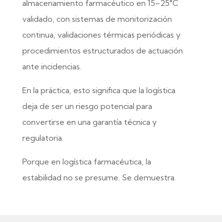
almacenamiento farmacéutico en 15–25°C
validado, con sistemas de monitorización
continua, validaciones térmicas periódicas y
procedimientos estructurados de actuación
ante incidencias.
En la práctica, esto significa que la logística
deja de ser un riesgo potencial para
convertirse en una garantía técnica y
regulatoria.
Porque en logística farmacéutica, la
estabilidad no se presume. Se demuestra.