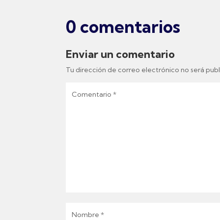
0 comentarios
Enviar un comentario
Tu dirección de correo electrónico no será publ