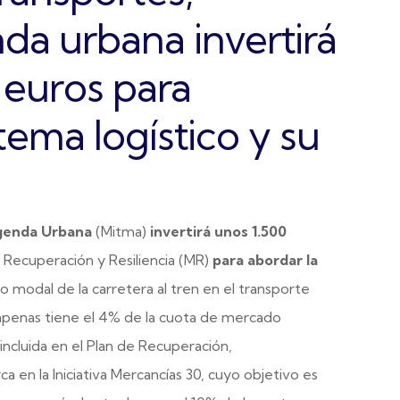
da urbana invertirá
 euros para
tema logístico y su
Agenda Urbana
(Mitma)
invertirá unos 1.500
Recuperación y Resiliencia (MR)
para abordar la
o modal de la carretera al tren en el transporte
 apenas tiene el 4% de la cuota de mercado
incluida en el Plan de Recuperación,
a en la Iniciativa Mercancías 30, cuyo objetivo es