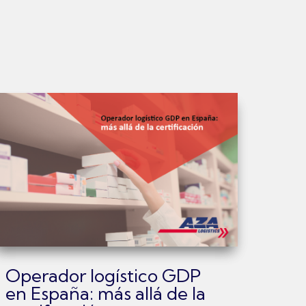
Operador logístico GDP
en España: más allá de la