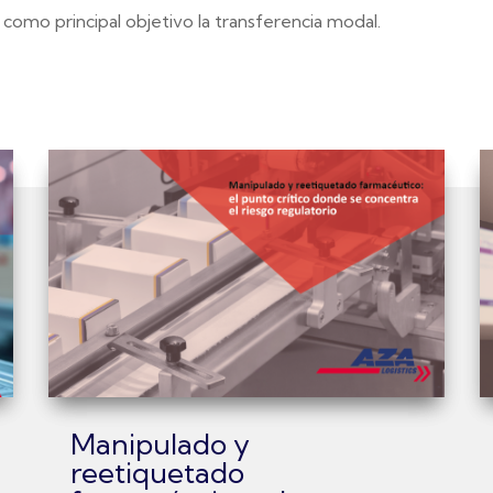
como principal objetivo la transferencia modal.
Manipulado y
reetiquetado