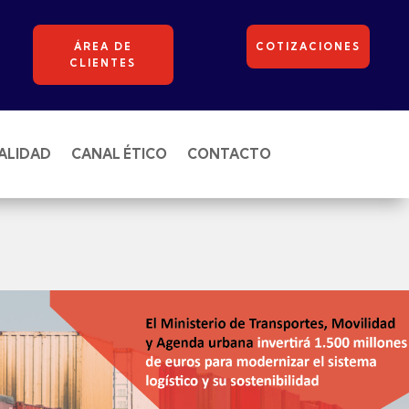
ÁREA DE
COTIZACIONES
CLIENTES
ALIDAD
CANAL ÉTICO
CONTACTO