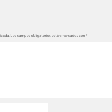
icada.
Los campos obligatorios están marcados con
*