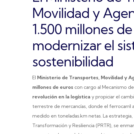
Movilidad y Agen
1.500 millones de
modernizar el sis
sostenibilidad
El
Ministerio de Transportes, Movilidad y 
millones de euros
con cargo al Mecanismo de 
revolución en la logística
y propiciar el cambi
terrestre de mercancías, donde el ferrocarril
medido en toneladas.km netas. La estrategia, 
Transformación y Resiliencia (PRTR), se enmarc