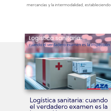
mercancías y la intermodalidad, estableciendo 
Logística sanitaria: cuando
el verdadero examen es la