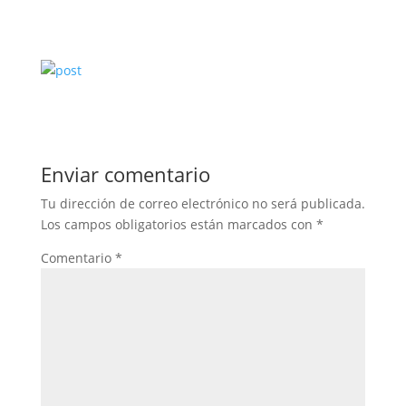
Enviar comentario
Tu dirección de correo electrónico no será publicada.
Los campos obligatorios están marcados con
*
Comentario
*