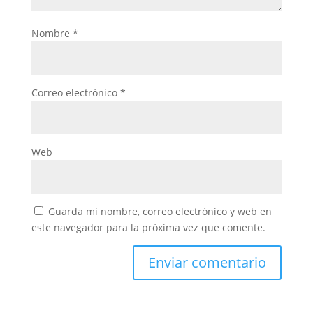
Nombre
*
Correo electrónico
*
Web
Guarda mi nombre, correo electrónico y web en
este navegador para la próxima vez que comente.