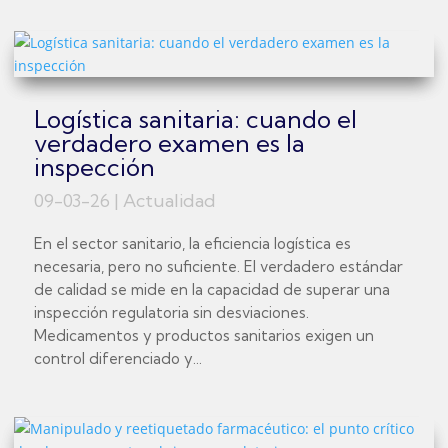
Logística sanitaria: cuando el
verdadero examen es la
inspección
09-03-26
|
Actualidad
En el sector sanitario, la eficiencia logística es
necesaria, pero no suficiente. El verdadero estándar
de calidad se mide en la capacidad de superar una
inspección regulatoria sin desviaciones.
Medicamentos y productos sanitarios exigen un
control diferenciado y...