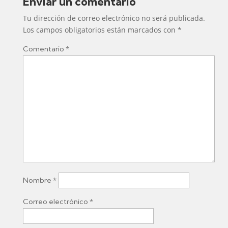
Enviar un comentario
Tu dirección de correo electrónico no será publicada.
Los campos obligatorios están marcados con
*
Comentario
*
Nombre
*
Correo electrónico
*