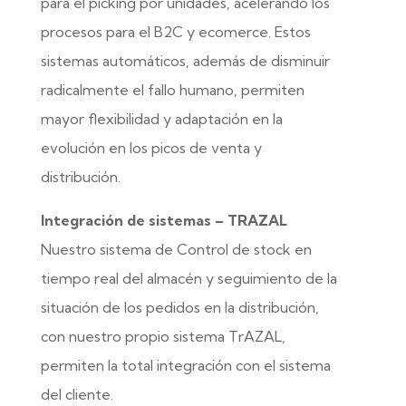
para el picking por unidades, acelerando los
procesos para el B2C y ecomerce. Estos
sistemas automáticos, además de disminuir
radicalmente el fallo humano, permiten
mayor flexibilidad y adaptación en la
evolución en los picos de venta y
distribución.
Integración de sistemas – TRAZAL
Nuestro sistema de Control de stock en
tiempo real del almacén y seguimiento de la
situación de los pedidos en la distribución,
con nuestro propio sistema TrAZAL,
permiten la total integración con el sistema
del cliente.