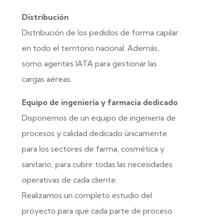
Distribución
Distribución de los pedidos de forma capilar
en todo el territorio nacional. Además,
somo agentes IATA para gestionar las
cargas aéreas.
Equipo de ingeniería y farmacia dedicado
Disponemos de un equipo de ingeniería de
procesos y calidad dedicado únicamente
para los sectores de farma, cosmética y
sanitario, para cubrir todas las necesidades
operativas de cada cliente.
Realizamos un completo estudio del
proyecto para que cada parte de proceso