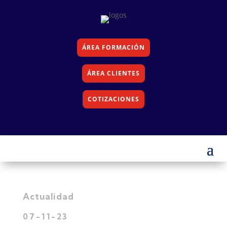
ÁREA FORMACIÓN
ÁREA CLIENTES
COTIZACIONES
Actualidad
07-11-23