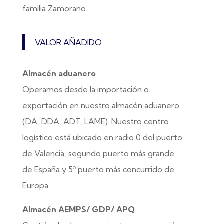
familia Zamorano.
VALOR AÑADIDO
Almacén aduanero
Operamos desde la importación o
exportación en nuestro almacén aduanero
(DA, DDA, ADT, LAME). Nuestro centro
logístico está ubicado en radio 0 del puerto
de Valencia, segundo puerto más grande
de España y 5º puerto más concurrido de
Europa.
Almacén AEMPS/ GDP/ APQ