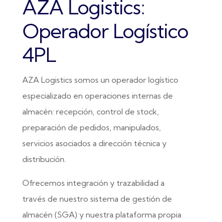
AZA Logistics:
Operador Logístico
4PL
AZA Logistics somos un operador logístico
especializado en operaciones internas de
almacén: recepción, control de stock,
preparación de pedidos, manipulados,
servicios asociados a dirección técnica y
distribución.
Ofrecemos integración y trazabilidad a
través de nuestro sistema de gestión de
almacén (SGA) y nuestra plataforma propia