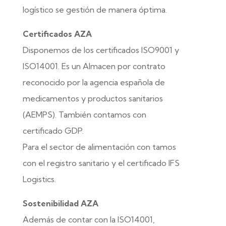
logístico se gestión de manera óptima.
Certificados AZA
Disponemos de los certificados ISO9001 y
ISO14001. Es un Almacen por contrato
reconocido por la agencia española de
medicamentos y productos sanitarios
(AEMPS). También contamos con
certificado GDP.
Para el sector de alimentación con tamos
con el registro sanitario y el certificado IFS
Logistics.
Sostenibilidad AZA
Además de contar con la ISO14001,