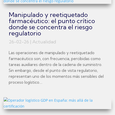
Manipulado y reetiquetado
farmacéutico: el punto crítico
donde se concentra el riesgo
regulatorio
26-02-26
|
Actualidad
Las operaciones de manipulado y reetiquetado
farmacéutico son, con frecuencia, percibidas como
tareas auxiliares dentro de la cadena de suministro.
Sin embargo, desde el punto de vista regulatorio,
representan uno de los momentos más sensibles del
proceso logístico....