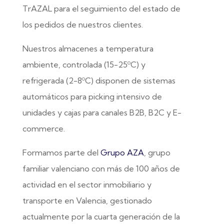
TrAZAL para el seguimiento del estado de
los pedidos de nuestros clientes.
Nuestros almacenes a temperatura
ambiente, controlada (15-25ºC) y
refrigerada (2-8ºC) disponen de sistemas
automáticos para picking intensivo de
unidades y cajas para canales B2B, B2C y E-
commerce.
Formamos parte del
Grupo AZA
, grupo
familiar valenciano con más de 100 años de
actividad en el sector inmobiliario y
transporte en Valencia, gestionado
actualmente por la cuarta generación de la