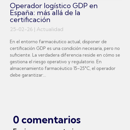
Operador logístico GDP en
España: más allá de la
certificación
25-02-26
|
Actualidad
En el entorno farmacéutico actual, disponer de
certificación GDP es una condición necesaria, pero no
suficiente. La verdadera diferencia reside en cómo se
gestiona el riesgo operativo y regulatorio. En
almacenamiento farmacéutico 15–25°C, el operador
debe garantizar:...
0 comentarios