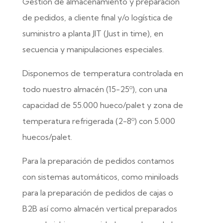
Gestión de almacenamiento y preparación
de pedidos, a cliente final y/o logística de
suministro a planta JIT (Just in time), en
secuencia y manipulaciones especiales.
Disponemos de temperatura controlada en
todo nuestro almacén (15-25º), con una
capacidad de 55.000 hueco/palet y zona de
temperatura refrigerada (2-8º) con 5.000
huecos/palet.
Para la preparación de pedidos contamos
con sistemas automáticos, como miniloads
para la preparación de pedidos de cajas o
B2B así como almacén vertical preparados