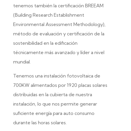
tenemos también la certificación BREEAM
(Building Research Establishment
Environmental Assessment Methodology),
método de evaluación y certificación de la
sostenibilidad en la edificación
técnicamente más avanzado y líder a nivel
mundial.
Tenemos una instalación fotovoltaica de
700KW alimentados por 1920 placas solares
distribuidas en la cubierta de nuestra
instalación, lo que nos permite generar
suficiente energía para auto consumo
durante las horas solares.