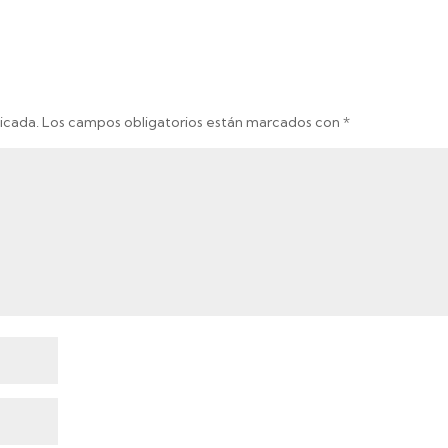
icada.
Los campos obligatorios están marcados con
*