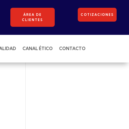
ÁREA DE
COTIZACIONES
CLIENTES
ALIDAD
CANAL ÉTICO
CONTACTO