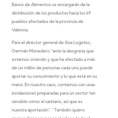
Banco de Alimentos se encargarán de la
distribución de los productos hacia los 69
pueblos afectados de la provincia de
Valencia.
Para el director general de Aza Logistics,
Germán Monedero “ante la desgracia que
estamos viviendo y que ha afectado a más
de un millón de personas cada uno puede
aportar su conocimiento y lo que está en su
mano. En nuestro caso, contamos con unas
instalaciones preparadas para un sector tan
sensible como el sanitario, así que es
nuestra aportación”. “También quiero