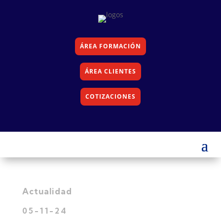
ÁREA FORMACIÓN
ÁREA CLIENTES
COTIZACIONES
Actualidad
05-11-24