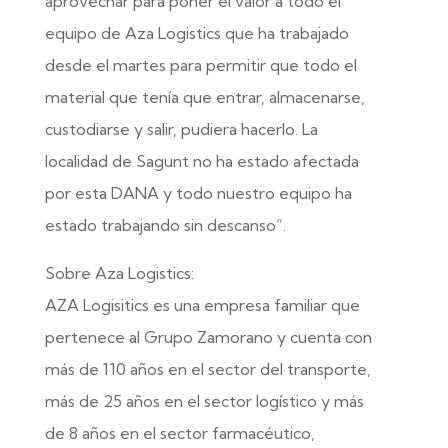
aprovechar para poner el valor a todo el
equipo de Aza Logistics que ha trabajado
desde el martes para permitir que todo el
material que tenía que entrar, almacenarse,
custodiarse y salir, pudiera hacerlo. La
localidad de Sagunt no ha estado afectada
por esta DANA y todo nuestro equipo ha
estado trabajando sin descanso”.
Sobre Aza Logistics:
AZA Logisitics es una empresa familiar que
pertenece al Grupo Zamorano y cuenta con
más de 110 años en el sector del transporte,
más de 25 años en el sector logístico y más
de 8 años en el sector farmacéutico,