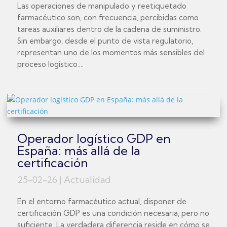
Las operaciones de manipulado y reetiquetado
farmacéutico son, con frecuencia, percibidas como
tareas auxiliares dentro de la cadena de suministro.
Sin embargo, desde el punto de vista regulatorio,
representan uno de los momentos más sensibles del
proceso logístico....
Operador logístico GDP en
España: más allá de la
certificación
25-02-26
|
Actualidad
En el entorno farmacéutico actual, disponer de
certificación GDP es una condición necesaria, pero no
suficiente. La verdadera diferencia reside en cómo se