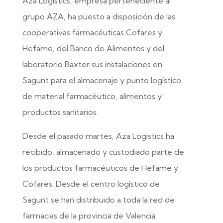
Aza Logistics, empresa perteneciente al
grupo AZA, ha puesto a disposición de las
cooperativas farmacéuticas Cofares y
Hefame, del Banco de Alimentos y del
laboratorio Baxter sus instalaciones en
Sagunt para el almacenaje y punto logístico
de material farmacéutico, alimentos y
productos sanitarios.
Desde el pasado martes, Aza Logistics ha
recibido, almacenado y custodiado parte de
los productos farmacéuticos de Hefame y
Cofares. Desde el centro logístico de
Sagunt se han distribuido a toda la red de
farmacias de la provincia de Valencia.