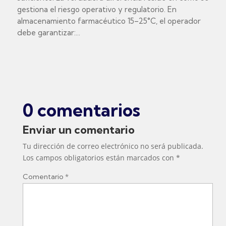
gestiona el riesgo operativo y regulatorio. En
almacenamiento farmacéutico 15–25°C, el operador
debe garantizar:...
0 comentarios
Enviar un comentario
Tu dirección de correo electrónico no será publicada.
Los campos obligatorios están marcados con
*
Comentario
*