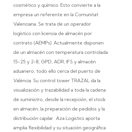
cosmético y químico. Esto convierte a la
empresa un referente en la Comunitat
Valenciana. Se trata de un operador
logístico con licencia de almacén por
contrato (AEMPs). Actualmente disponen
de un almacén con temperatura controlada
15-25 y 2-8, GPD, ADR, IFS y almacén
aduanero, todo ello cerca del puerto de
València. Su control tower TRAZAL da la
visualización y trazabilidad a toda la cadena
de suministro, desde la recepción, el stock
en almacén, la preparación de pedidos y la
distribución capilar. Aza Logistics aporta
amplia flexibilidad y su situación geográfica