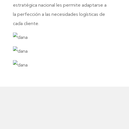
estratégica nacional les permite adaptarse a
la perfección a las necesidades logísticas de
cada cliente.