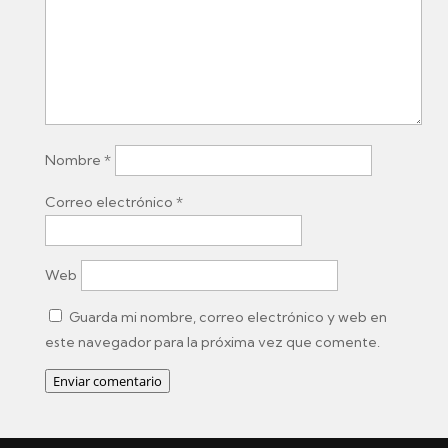
Nombre
*
Correo electrónico
*
Web
Guarda mi nombre, correo electrónico y web en
este navegador para la próxima vez que comente.
Enviar comentario