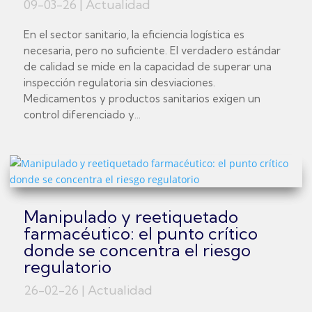
09-03-26
|
Actualidad
En el sector sanitario, la eficiencia logística es
necesaria, pero no suficiente. El verdadero estándar
de calidad se mide en la capacidad de superar una
inspección regulatoria sin desviaciones.
Medicamentos y productos sanitarios exigen un
control diferenciado y...
Manipulado y reetiquetado
farmacéutico: el punto crítico
donde se concentra el riesgo
regulatorio
26-02-26
|
Actualidad