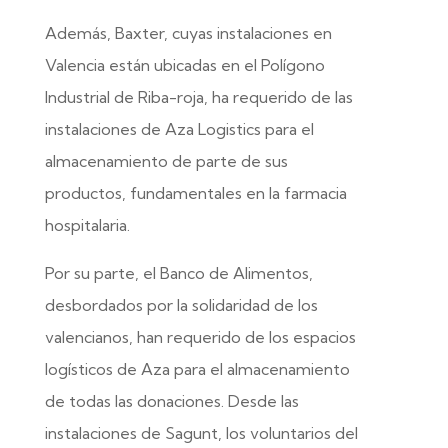
Además, Baxter, cuyas instalaciones en
Valencia están ubicadas en el Polígono
Industrial de Riba-roja, ha requerido de las
instalaciones de Aza Logistics para el
almacenamiento de parte de sus
productos, fundamentales en la farmacia
hospitalaria.
Por su parte, el Banco de Alimentos,
desbordados por la solidaridad de los
valencianos, han requerido de los espacios
logísticos de Aza para el almacenamiento
de todas las donaciones. Desde las
instalaciones de Sagunt, los voluntarios del