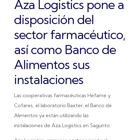
Aza Logistics pone a
disposición del
sector farmacéutico,
así como Banco de
Alimentos sus
instalaciones
Las cooperativas farmacéuticas Hefame y
Cofares, el laboratorio Baxter, el Banco de
Alimentos ya están utilizando las
instalaciones de Aza Logistics en Sagunto.