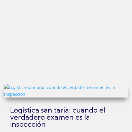
Logística sanitaria: cuando el
verdadero examen es la
inspección