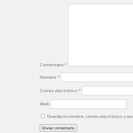
Comentario
*
Nombre
*
Correo electrónico
*
Web
Guarda mi nombre, correo electrónico y we
Enviar comentario