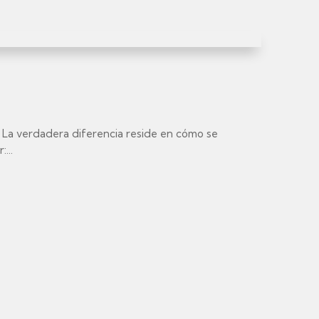
. La verdadera diferencia reside en cómo se
...