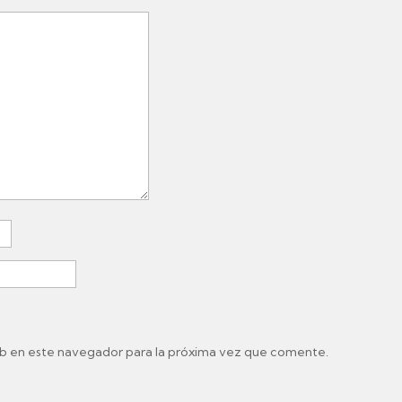
b en este navegador para la próxima vez que comente.