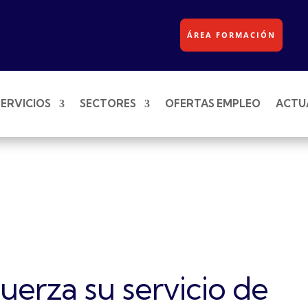
ÁREA FORMACIÓN
SERVICIOS
SECTORES
OFERTAS EMPLEO
ACTU
uerza su servicio de