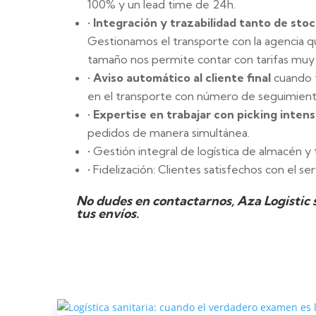
100% y un lead time de 24h.
•
Integración y trazabilidad tanto de st
Gestionamos el transporte con la agencia q
tamaño nos permite contar con tarifas muy 
•
Aviso automático al cliente final
cuando t
en el transporte con número de seguimient
•
Expertise en trabajar con picking intens
pedidos de manera simultánea.
• Gestión integral de logística de almacén y 
• Fidelización: Clientes satisfechos con el ser
No dudes en contactarnos, Aza Logistic s
tus envíos.