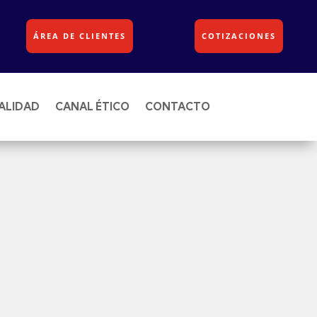
ÁREA DE CLIENTES
COTIZACIONES
ALIDAD
CANAL ÉTICO
CONTACTO