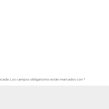
icada.
Los campos obligatorios están marcados con
*