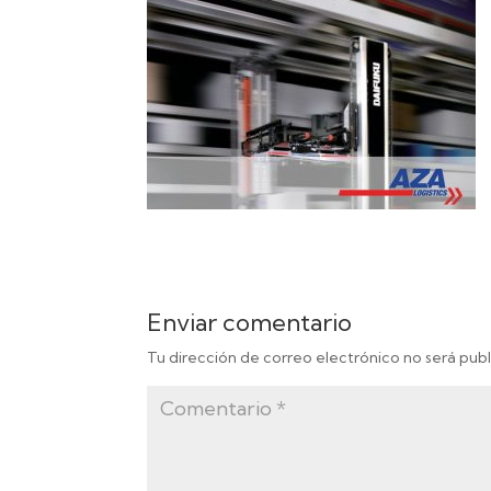
Enviar comentario
Tu dirección de correo electrónico no será publ