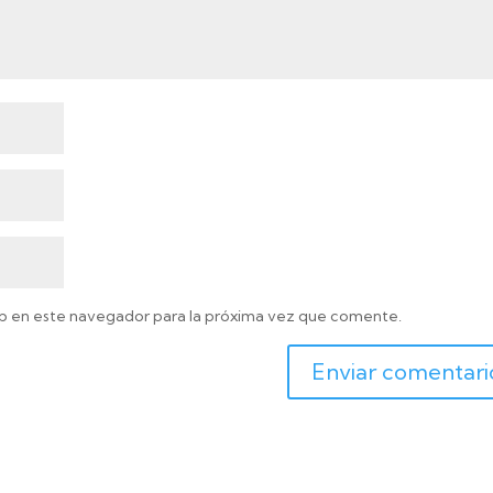
b en este navegador para la próxima vez que comente.