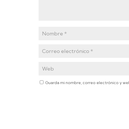
Guarda mi nombre, correo electrónico y we