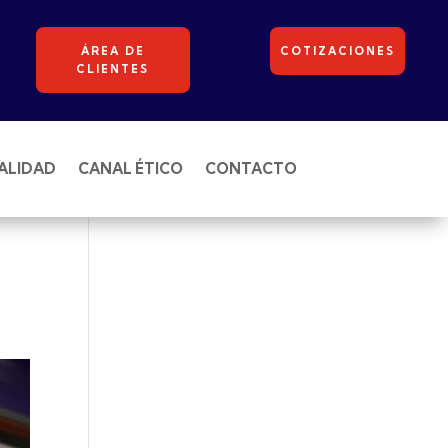
ÁREA DE
COTIZACIONES
CLIENTES
ALIDAD
CANAL ÉTICO
CONTACTO