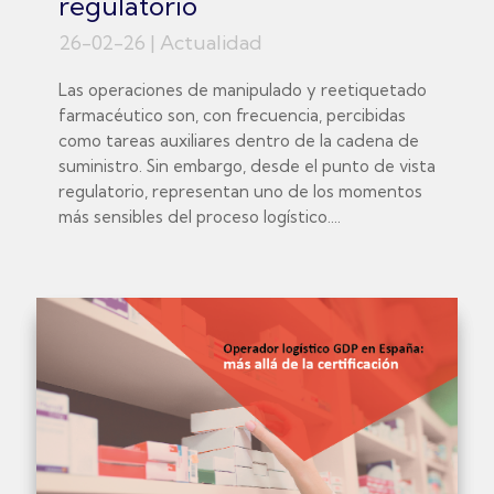
regulatorio
26-02-26
|
Actualidad
Las operaciones de manipulado y reetiquetado
farmacéutico son, con frecuencia, percibidas
como tareas auxiliares dentro de la cadena de
suministro. Sin embargo, desde el punto de vista
regulatorio, representan uno de los momentos
más sensibles del proceso logístico....