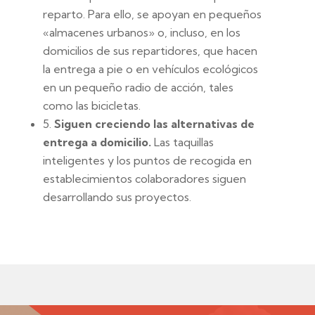
reparto. Para ello, se apoyan en pequeños
«almacenes urbanos» o, incluso, en los
domicilios de sus repartidores, que hacen
la entrega a pie o en vehículos ecológicos
en un pequeño radio de acción, tales
como las bicicletas.
5.
Siguen creciendo las alternativas de
entrega a domicilio.
Las taquillas
inteligentes y los puntos de recogida en
establecimientos colaboradores siguen
desarrollando sus proyectos.