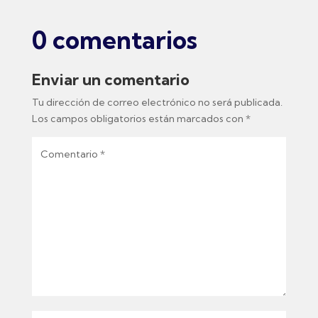
0 comentarios
Enviar un comentario
Tu dirección de correo electrónico no será publicada.
Los campos obligatorios están marcados con
*