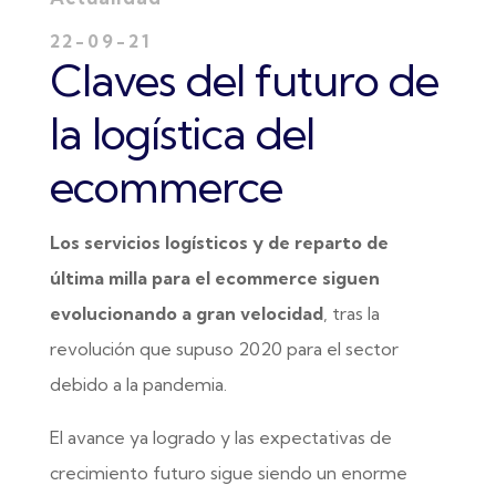
22-09-21
Claves del futuro de
la logística del
ecommerce
Los servicios logísticos y de reparto de
última milla para el ecommerce siguen
evolucionando a gran velocidad
, tras la
revolución que supuso 2020 para el sector
debido a la pandemia.
El avance ya logrado y las expectativas de
crecimiento futuro sigue siendo un enorme