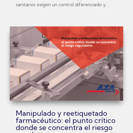
sanitarios exigen un control diferenciado y...
Manipulado y reetiquetado
farmacéutico: el punto crítico
donde se concentra el riesgo