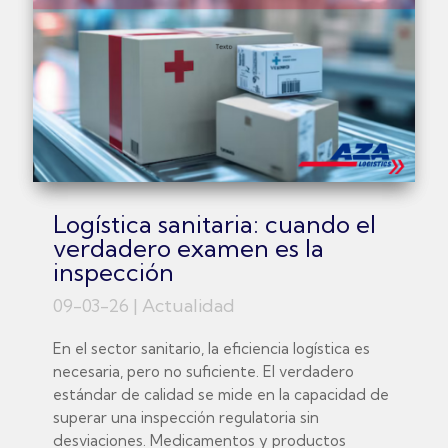
Logística sanitaria: cuando el
verdadero examen es la
inspección
09-03-26
|
Actualidad
En el sector sanitario, la eficiencia logística es
necesaria, pero no suficiente. El verdadero
estándar de calidad se mide en la capacidad de
superar una inspección regulatoria sin
desviaciones. Medicamentos y productos