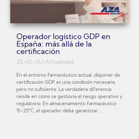
Operador logístico GDP en
España: más allá de la
certificación
25-02-26
|
Actualidad
En el entorno farmacéutico actual, disponer de
certificación GDP es una condición necesaria,
pero no suficiente. La verdadera diferencia
reside en cómo se gestiona el riesgo operativo y
regulatorio. En almacenamiento farmacéutico
15–25°C, el operador debe garantizar:...