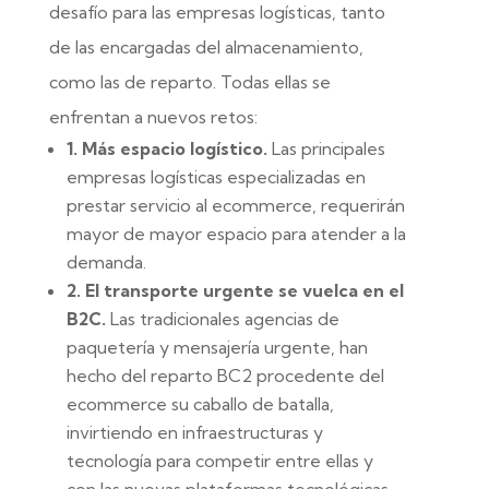
desafío para las empresas logísticas, tanto
de las encargadas del almacenamiento,
como las de reparto. Todas ellas se
enfrentan a nuevos retos:
1. Más espacio logístico.
Las principales
empresas logísticas especializadas en
prestar servicio al ecommerce, requerirán
mayor de mayor espacio para atender a la
demanda.
2. El transporte urgente se vuelca en el
B2C.
Las tradicionales agencias de
paquetería y mensajería urgente, han
hecho del reparto BC2 procedente del
ecommerce su caballo de batalla,
invirtiendo en infraestructuras y
tecnología para competir entre ellas y
con las nuevas plataformas tecnológicas