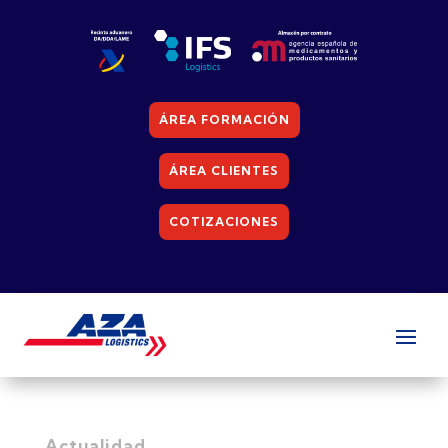
ÁREA FORMACIÓN
ÁREA CLIENTES
COTIZACIONES
Actualidad