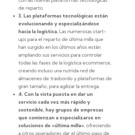
de reparto.
3. Las plataformas tecnológicas están
evolucionando y especializándose
hacia la logística.
Las numerosas start-
ups para el reparto de última milla que
han surgido en los últimos años están
ampliando sus servicios para controlar
todas las fases de la logística ecommerce,
creando incluso una nutrida red de
almacenes de trasbordo y plataformas de
gran tamaño, para agilizar la entrega.
4. Con la vista puesta en dar un
servicio cada vez más rápido y
sostenible, hay grupos de empresas
que comienzan a especializarse en
soluciones de «última milla»
, ofreciendo
a otros operadores dar el último paso de