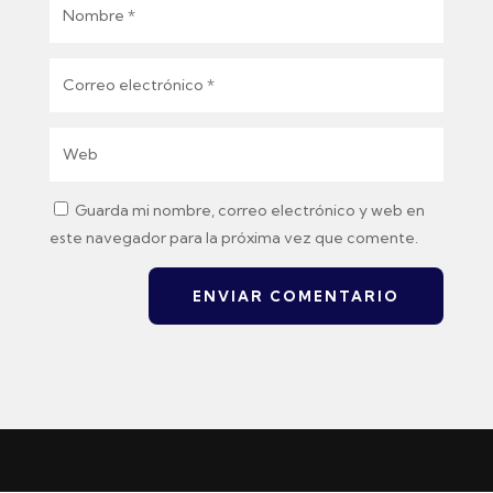
Guarda mi nombre, correo electrónico y web en
este navegador para la próxima vez que comente.
ENVIAR COMENTARIO