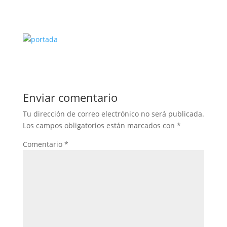
Enviar comentario
Tu dirección de correo electrónico no será publicada.
Los campos obligatorios están marcados con
*
Comentario
*