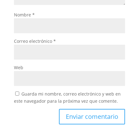
Nombre
*
Correo electrónico
*
Web
Guarda mi nombre, correo electrónico y web en
este navegador para la próxima vez que comente.