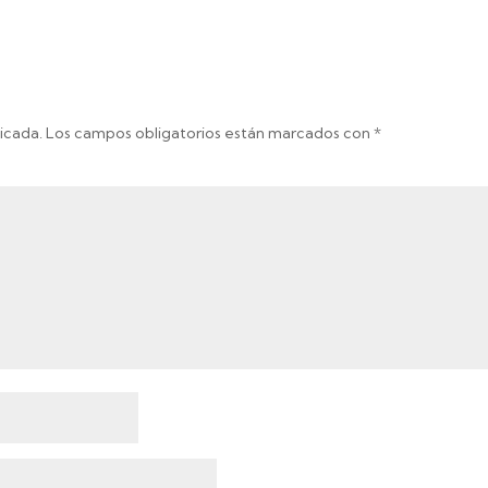
icada.
Los campos obligatorios están marcados con
*