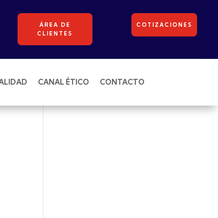
ÁREA DE
COTIZACIONES
CLIENTES
ALIDAD
CANAL ÉTICO
CONTACTO