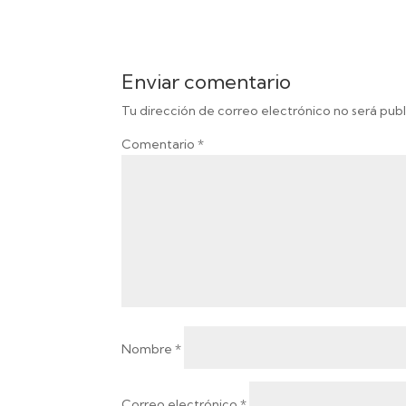
Enviar comentario
Tu dirección de correo electrónico no será publ
Comentario
*
Nombre
*
Correo electrónico
*