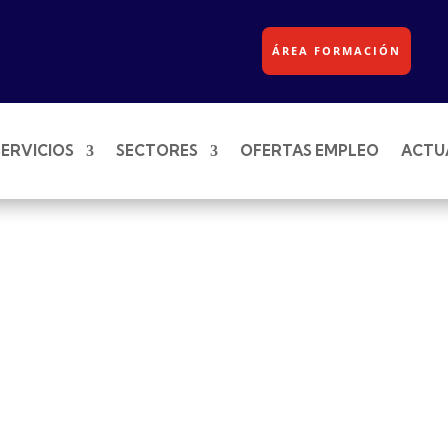
ÁREA FORMACIÓN
SERVICIOS
SECTORES
OFERTAS EMPLEO
ACTU