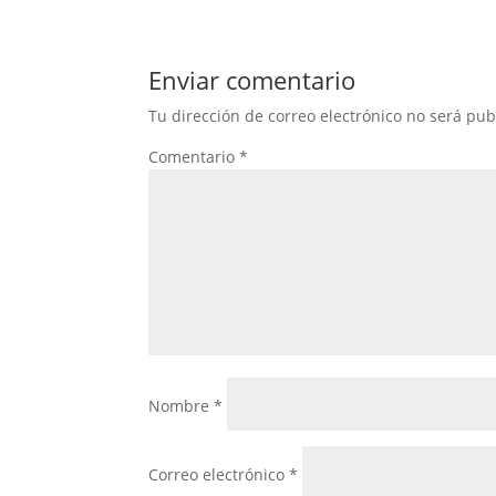
Enviar comentario
Tu dirección de correo electrónico no será pub
Comentario
*
Nombre
*
Correo electrónico
*