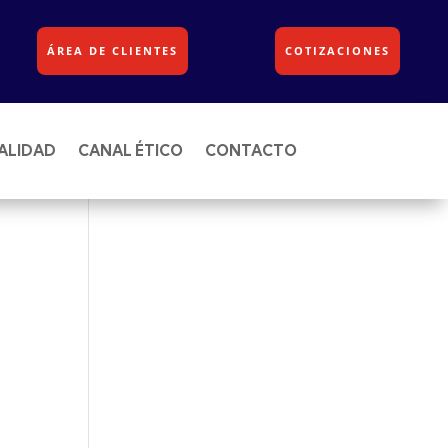
ÁREA DE CLIENTES
COTIZACIONES
ALIDAD
CANAL ÉTICO
CONTACTO