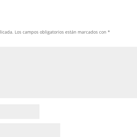
licada.
Los campos obligatorios están marcados con
*