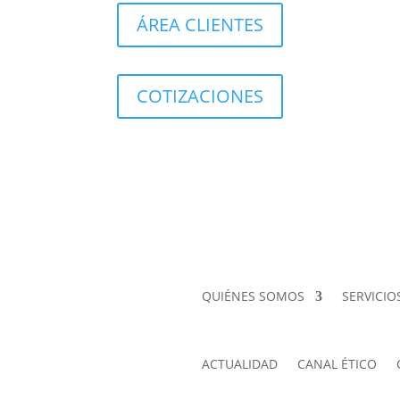
ÁREA CLIENTES
COTIZACIONES
QUIÉNES SOMOS
SERVICIO
ACTUALIDAD
CANAL ÉTICO