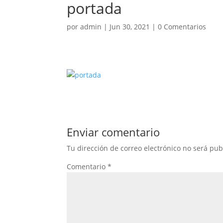
portada
por
admin
|
Jun 30, 2021
|
0 Comentarios
Enviar comentario
Tu dirección de correo electrónico no será pub
Comentario
*