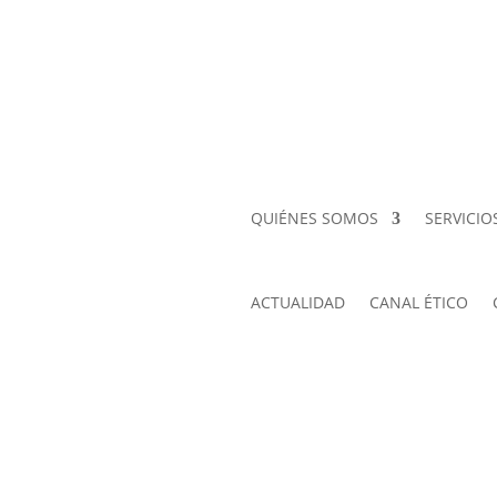
QUIÉNES SOMOS
SERVICIO
ACTUALIDAD
CANAL ÉTICO