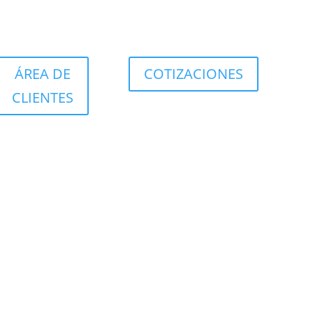
ÁREA DE
COTIZACIONES
CLIENTES