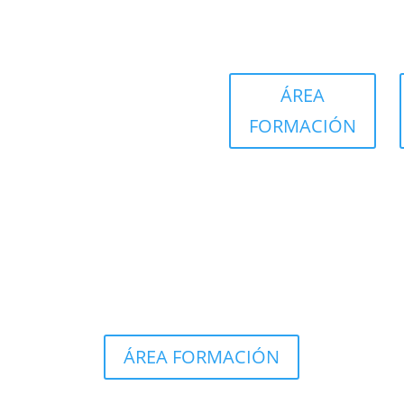
ÁREA
FORMACIÓN
ÁREA FORMACIÓN