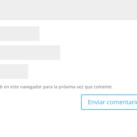
eb en este navegador para la próxima vez que comente.