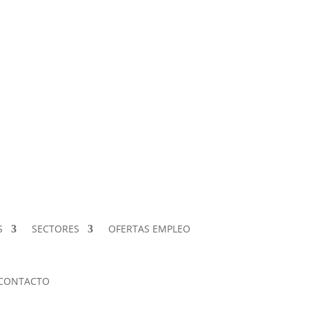
S
SECTORES
OFERTAS EMPLEO
CONTACTO