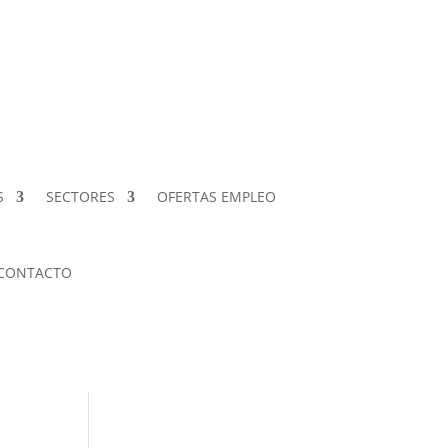
S
SECTORES
OFERTAS EMPLEO
CONTACTO