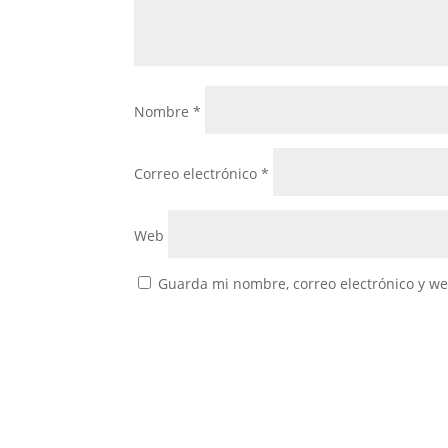
Nombre
*
Correo electrónico
*
Web
Guarda mi nombre, correo electrónico y w