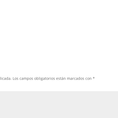
licada.
Los campos obligatorios están marcados con
*