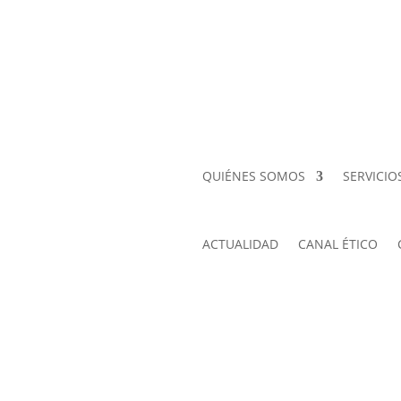
QUIÉNES SOMOS
SERVICIO
ACTUALIDAD
CANAL ÉTICO