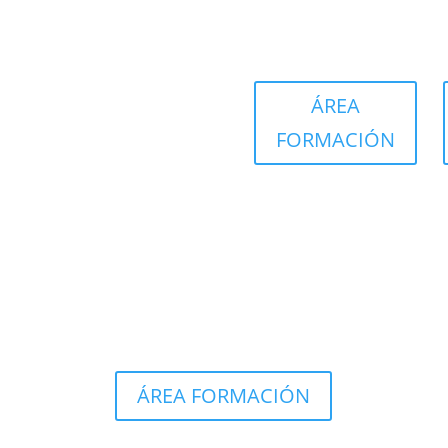
ÁREA
FORMACIÓN
ÁREA FORMACIÓN