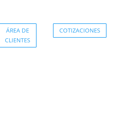
ÁREA DE
COTIZACIONES
CLIENTES