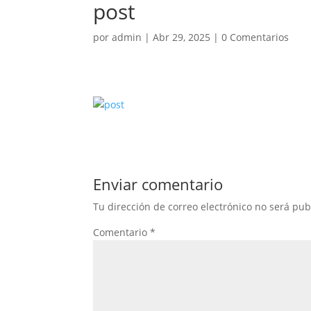
post
por
admin
|
Abr 29, 2025
|
0 Comentarios
Enviar comentario
Tu dirección de correo electrónico no será pub
Comentario
*