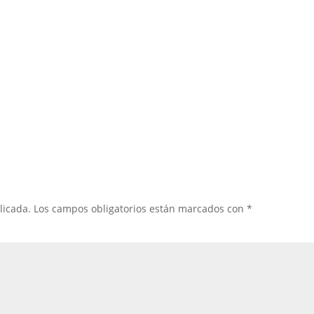
licada.
Los campos obligatorios están marcados con
*