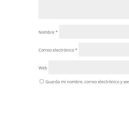
Nombre
*
Correo electrónico
*
Web
Guarda mi nombre, correo electrónico y w