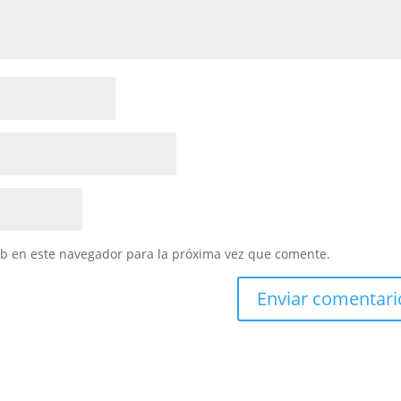
eb en este navegador para la próxima vez que comente.