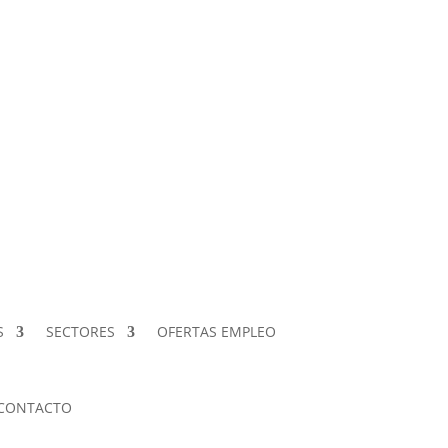
S
SECTORES
OFERTAS EMPLEO
CONTACTO