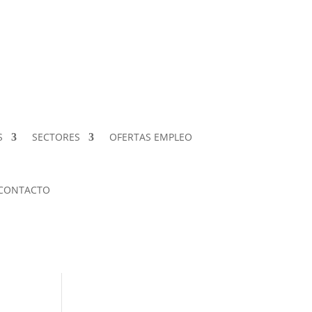
S
SECTORES
OFERTAS EMPLEO
CONTACTO