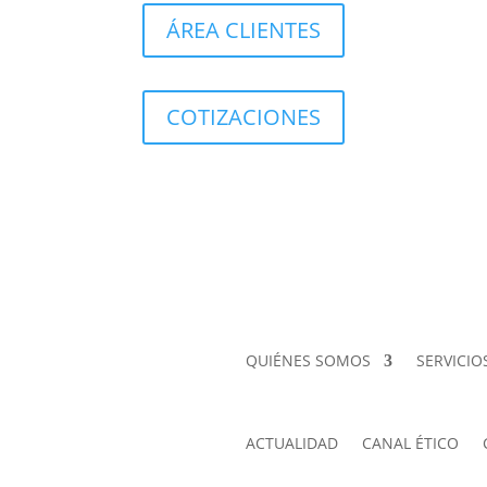
ÁREA CLIENTES
COTIZACIONES
QUIÉNES SOMOS
SERVICIO
ACTUALIDAD
CANAL ÉTICO