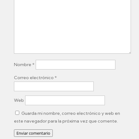
Nombre
*
Correo electrónico
*
Web
Guarda mi nombre, correo electrónico y web en
este navegador para la próxima vez que comente.
Enviar comentario