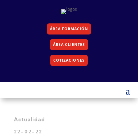
ÁREA FORMACIÓN
ÁREA CLIENTES
COTIZACIONES
Actualidad
22-02-22