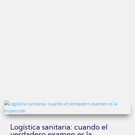
Logística sanitaria: cuando el
verdadero examen es la