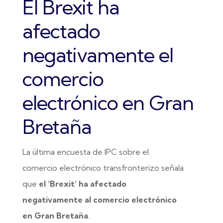
El Brexit ha
afectado
negativamente el
comercio
electrónico en Gran
Bretaña
La última encuesta de IPC sobre el
comercio electrónico transfronterizo señala
que
el ‘Brexit’ ha afectado
negativamente al comercio electrónico
en Gran Bretaña
.