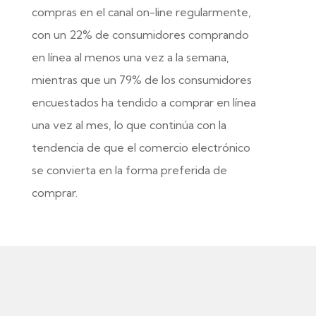
compras en el canal on-line regularmente,
con un 22% de consumidores comprando
en línea al menos una vez a la semana,
mientras que un 79% de los consumidores
encuestados ha tendido a comprar en línea
una vez al mes, lo que continúa con la
tendencia de que el comercio electrónico
se convierta en la forma preferida de
comprar.