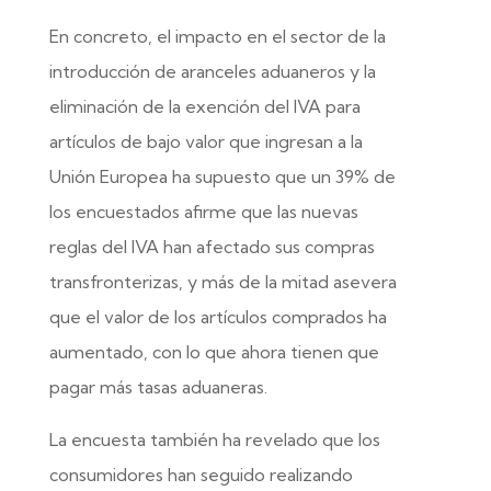
En concreto, el impacto en el sector de la
introducción de aranceles aduaneros y la
eliminación de la exención del IVA para
artículos de bajo valor que ingresan a la
Unión Europea ha supuesto que un 39% de
los encuestados afirme que las nuevas
reglas del IVA han afectado sus compras
transfronterizas, y más de la mitad asevera
que el valor de los artículos comprados ha
aumentado, con lo que ahora tienen que
pagar más tasas aduaneras.
La encuesta también ha revelado que los
consumidores han seguido realizando