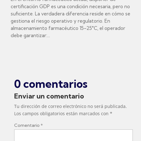
certificación GDP es una condición necesaria, pero no
suficiente. La verdadera diferencia reside en cómo se
gestiona el riesgo operativo y regulatorio. En
almacenamiento farmacéutico 15–25°C, el operador
debe garantizar:...
0 comentarios
Enviar un comentario
Tu dirección de correo electrónico no será publicada.
Los campos obligatorios están marcados con
*
Comentario
*