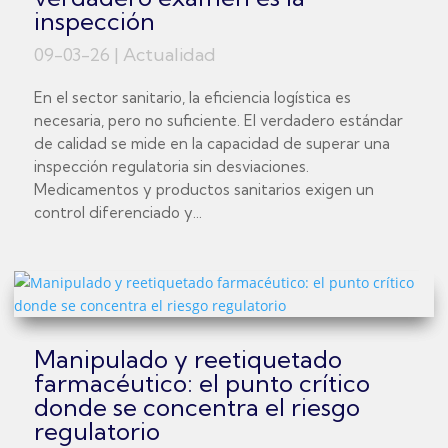
inspección
09-03-26
|
Actualidad
En el sector sanitario, la eficiencia logística es
necesaria, pero no suficiente. El verdadero estándar
de calidad se mide en la capacidad de superar una
inspección regulatoria sin desviaciones.
Medicamentos y productos sanitarios exigen un
control diferenciado y...
Manipulado y reetiquetado
farmacéutico: el punto crítico
donde se concentra el riesgo
regulatorio