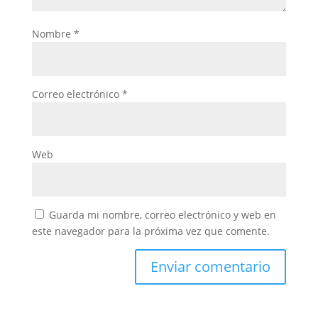
Nombre
*
Correo electrónico
*
Web
Guarda mi nombre, correo electrónico y web en
este navegador para la próxima vez que comente.