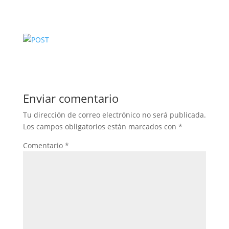
Enviar comentario
Tu dirección de correo electrónico no será publicada.
Los campos obligatorios están marcados con
*
Comentario
*