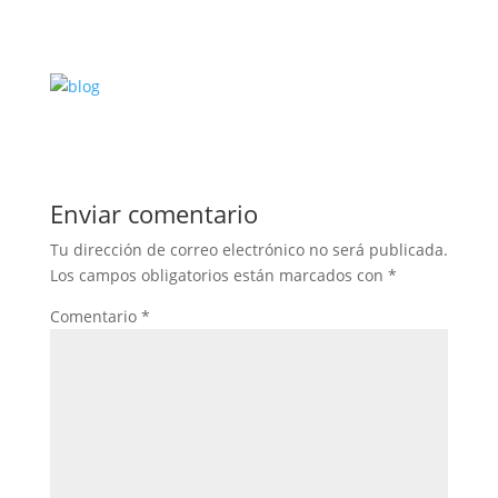
Enviar comentario
Tu dirección de correo electrónico no será publicada.
Los campos obligatorios están marcados con
*
Comentario
*