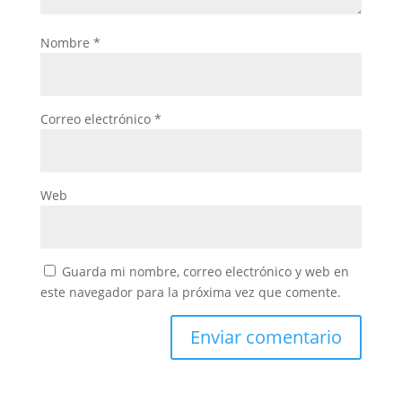
Nombre
*
Correo electrónico
*
Web
Guarda mi nombre, correo electrónico y web en
este navegador para la próxima vez que comente.