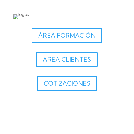
ÁREA FORMACIÓN
ÁREA CLIENTES
COTIZACIONES