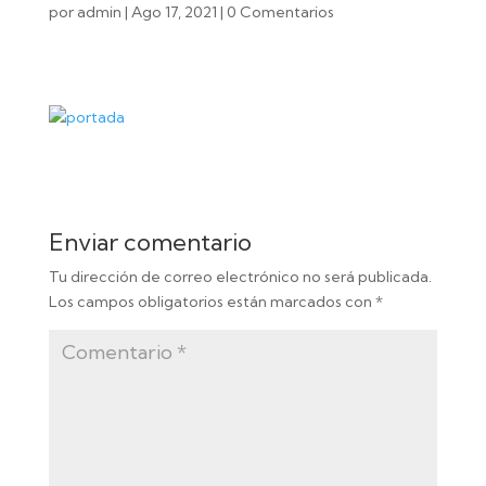
por
admin
|
Ago 17, 2021
|
0 Comentarios
Enviar comentario
Tu dirección de correo electrónico no será publicada.
Los campos obligatorios están marcados con
*