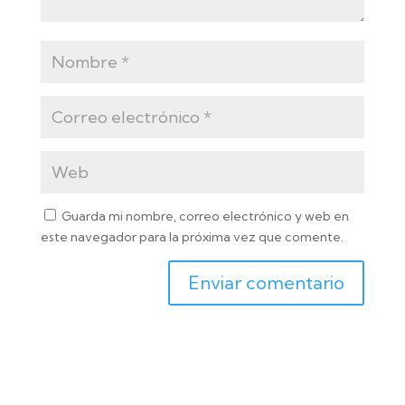
Guarda mi nombre, correo electrónico y web en
este navegador para la próxima vez que comente.