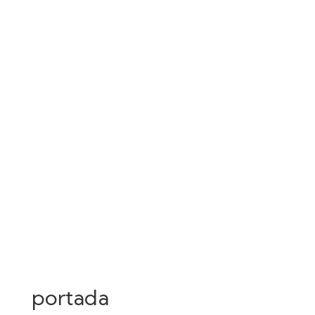
portada