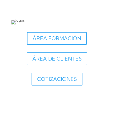
ÁREA FORMACIÓN
ÁREA DE CLIENTES
COTIZACIONES