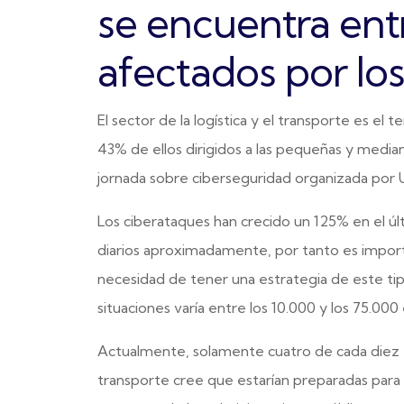
se encuentra ent
afectados por lo
El sector de la logística y el transporte es el
43% de ellos dirigidos a las pequeñas y medi
jornada sobre ciberseguridad organizada por U
Los ciberataques han crecido un 125% en el úl
diarios aproximadamente, por tanto es import
necesidad de tener una estrategia de este ti
situaciones varía entre los 10.000 y los 75.000 
Actualmente, solamente cuatro de cada diez em
transporte cree que estarían preparadas para 