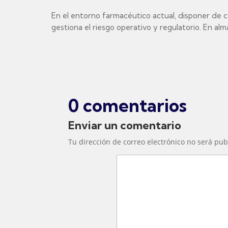
En el entorno farmacéutico actual, disponer de c
gestiona el riesgo operativo y regulatorio. En al
0 comentarios
Enviar un comentario
Tu dirección de correo electrónico no será pub