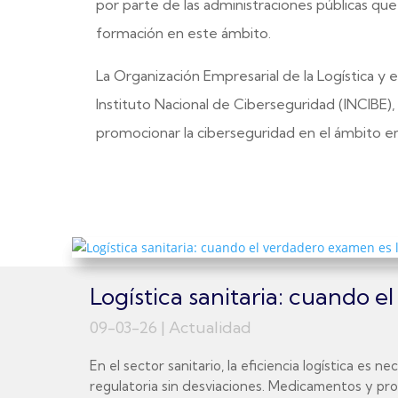
por parte de las administraciones públicas que 
formación en este ámbito.
La Organización Empresarial de la Logística y
Instituto Nacional de Ciberseguridad (INCIBE),
promocionar la ciberseguridad en el ámbito em
Logística sanitaria: cuando 
09-03-26
|
Actualidad
En el sector sanitario, la eficiencia logística es
regulatoria sin desviaciones. Medicamentos y prod