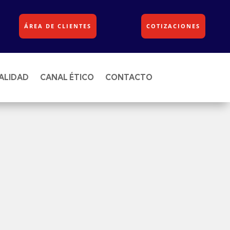
ÁREA DE CLIENTES
COTIZACIONES
ALIDAD
CANAL ÉTICO
CONTACTO