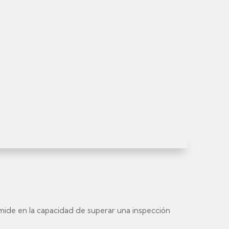
se mide en la capacidad de superar una inspección