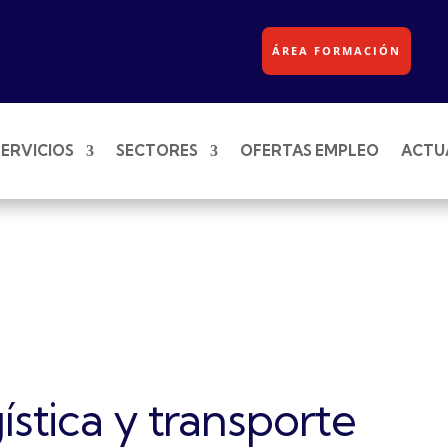
ÁREA FORMACIÓN
SERVICIOS
SECTORES
OFERTAS EMPLEO
ACTU
gística y transporte