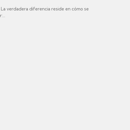
. La verdadera diferencia reside en cómo se
...