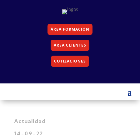
ÁREA FORMACIÓN
ÁREA CLIENTES
COTIZACIONES
Actualidad
14-09-22