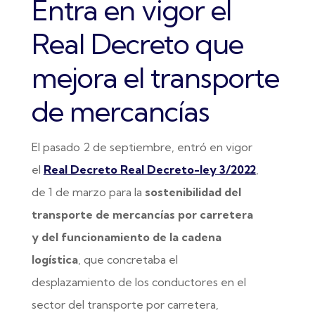
Entra en vigor el
Real Decreto que
mejora el transporte
de mercancías
El pasado 2 de septiembre, entró en vigor
el
Real Decreto Real Decreto-ley 3/2022
,
de 1 de marzo para la
sostenibilidad del
transporte de mercancías por carretera
y del funcionamiento de la cadena
logística
, que concretaba el
desplazamiento de los conductores en el
sector del transporte por carretera,