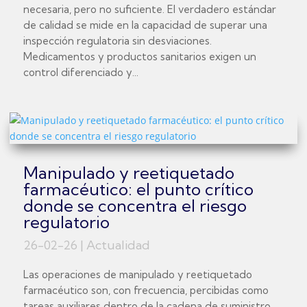
necesaria, pero no suficiente. El verdadero estándar
de calidad se mide en la capacidad de superar una
inspección regulatoria sin desviaciones.
Medicamentos y productos sanitarios exigen un
control diferenciado y...
Manipulado y reetiquetado
farmacéutico: el punto crítico
donde se concentra el riesgo
regulatorio
26-02-26
|
Actualidad
Las operaciones de manipulado y reetiquetado
farmacéutico son, con frecuencia, percibidas como
tareas auxiliares dentro de la cadena de suministro.