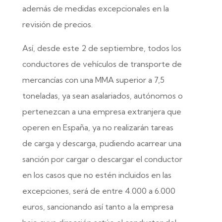
además de medidas excepcionales en la
revisión de precios.
Así, desde este 2 de septiembre, todos los
conductores de vehículos de transporte de
mercancías con una MMA superior a 7,5
toneladas, ya sean asalariados, autónomos o
pertenezcan a una empresa extranjera que
operen en España, ya no realizarán tareas
de carga y descarga, pudiendo acarrear una
sanción por cargar o descargar el conductor
en los casos que no estén incluidos en las
excepciones, será de entre 4.000 a 6.000
euros, sancionando así tanto a la empresa