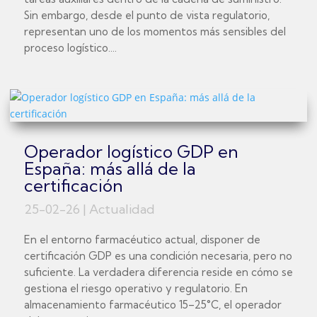
Sin embargo, desde el punto de vista regulatorio,
representan uno de los momentos más sensibles del
proceso logístico....
Operador logístico GDP en
España: más allá de la
certificación
25-02-26
|
Actualidad
En el entorno farmacéutico actual, disponer de
certificación GDP es una condición necesaria, pero no
suficiente. La verdadera diferencia reside en cómo se
gestiona el riesgo operativo y regulatorio. En
almacenamiento farmacéutico 15–25°C, el operador