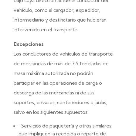
bajo cuya dirección actúe el conductor del
vehículo, como al cargador, expedidor,
intermediario y destinatario que hubieran
intervenido en el transporte.
Excepciones
Los conductores de vehículos de transporte
de mercancías de más de 7,5 toneladas de
masa máxima autorizada no podrán
participar en las operaciones de carga o
descarga de las mercancías ni de sus
soportes, envases, contenedores o jaulas,
salvo en los siguientes supuestos:
• Servicios de paquetería y otros similares
que impliquen la recogida o reparto de