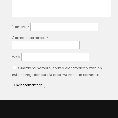
Nombre
*
Correo electrónico
*
Web
Guarda mi nombre, correo electrónico y web en
este navegador para la próxima vez que comente.
Enviar comentario