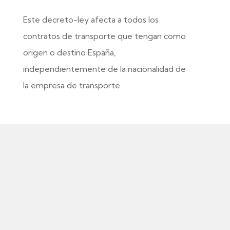
Este decreto-ley afecta a todos los
contratos de transporte que tengan como
origen o destino España,
independientemente de la nacionalidad de
la empresa de transporte.