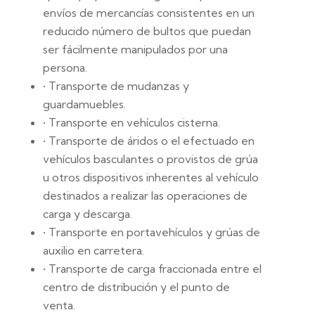
envíos de mercancías consistentes en un
reducido número de bultos que puedan
ser fácilmente manipulados por una
persona.
• Transporte de mudanzas y
guardamuebles.
• Transporte en vehículos cisterna.
• Transporte de áridos o el efectuado en
vehículos basculantes o provistos de grúa
u otros dispositivos inherentes al vehículo
destinados a realizar las operaciones de
carga y descarga.
• Transporte en portavehículos y grúas de
auxilio en carretera.
• Transporte de carga fraccionada entre el
centro de distribución y el punto de
venta.