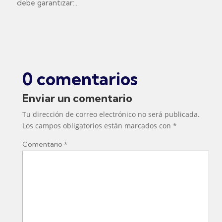
debe garantizar:...
0 comentarios
Enviar un comentario
Tu dirección de correo electrónico no será publicada.
Los campos obligatorios están marcados con
*
Comentario
*