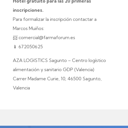
Hotel gratuito para las 20 primeras
inscripciones.
Para formalizar la inscripción contactar a
Marcos Muiños:
📨 comercial@farmaforum.es
📱 672050625
AZA LOGISTICS Sagunto – Centro logístico
alimentación y sanitario GDP (Valencia)
Carrer Madame Curie, 10, 46500 Sagunto,
Valencia