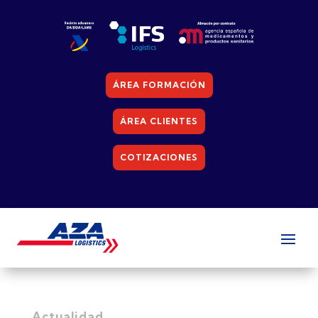
ÁREA FORMACIÓN
ÁREA CLIENTES
COTIZACIONES
Actualidad