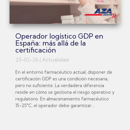
Operador logístico GDP en
España: más allá de la
certificación
25-02-26
|
Actualidad
En el entorno farmacéutico actual, disponer de
certificación GDP es una condición necesaria,
pero no suficiente. La verdadera diferencia
reside en cómo se gestiona el riesgo operativo y
regulatorio. En almacenamiento farmacéutico
15–25°C, el operador debe garantizar:...