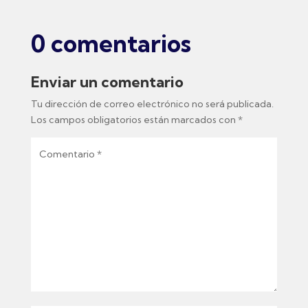
0 comentarios
Enviar un comentario
Tu dirección de correo electrónico no será publicada.
Los campos obligatorios están marcados con
*