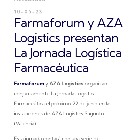
10-05-23
Farmaforum y AZA
Logistics presentan
La Jornada Logística
Farmacéutica
Farmaforum
y
AZA Logistics
organizan
conjuntamente La Jornada Logística
Farmaceútica el próximo 22 de junio en las
instalaciones de AZA Logistics Sagunto
(Valencia).
Esta jornada contará con una serie de