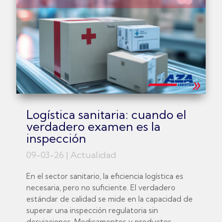
Logística sanitaria: cuando el
verdadero examen es la
inspección
09-03-26
|
Actualidad
En el sector sanitario, la eficiencia logística es
necesaria, pero no suficiente. El verdadero
estándar de calidad se mide en la capacidad de
superar una inspección regulatoria sin
desviaciones. Medicamentos y productos