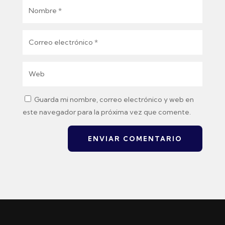
Guarda mi nombre, correo electrónico y web en
este navegador para la próxima vez que comente.
ENVIAR COMENTARIO