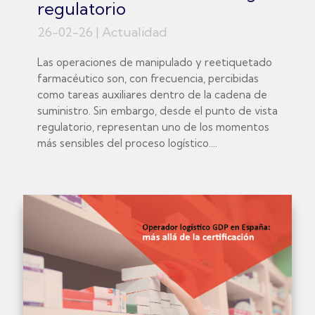
regulatorio
26-02-26
|
Actualidad
Las operaciones de manipulado y reetiquetado
farmacéutico son, con frecuencia, percibidas
como tareas auxiliares dentro de la cadena de
suministro. Sin embargo, desde el punto de vista
regulatorio, representan uno de los momentos
más sensibles del proceso logístico....