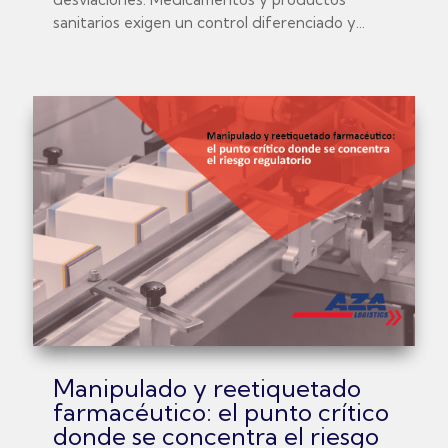
sanitarios exigen un control diferenciado y...
Manipulado y reetiquetado
farmacéutico: el punto crítico
donde se concentra el riesgo