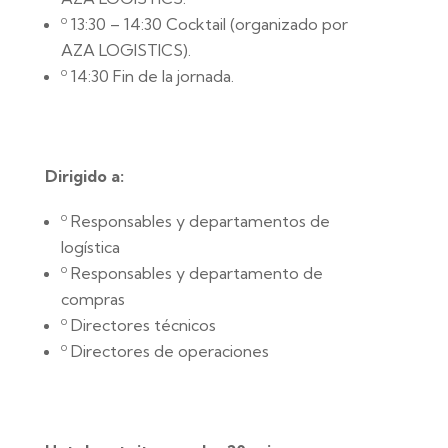
º 13:30 – 14:30 Cocktail (organizado por
AZA LOGISTICS).
º 14:30 Fin de la jornada.
Dirigido a:
º Responsables y departamentos de
logística
º Responsables y departamento de
compras
º Directores técnicos
º Directores de operaciones