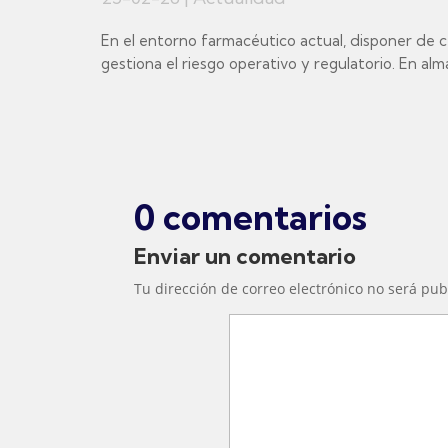
En el entorno farmacéutico actual, disponer de c
gestiona el riesgo operativo y regulatorio. En al
0 comentarios
Enviar un comentario
Tu dirección de correo electrónico no será pub