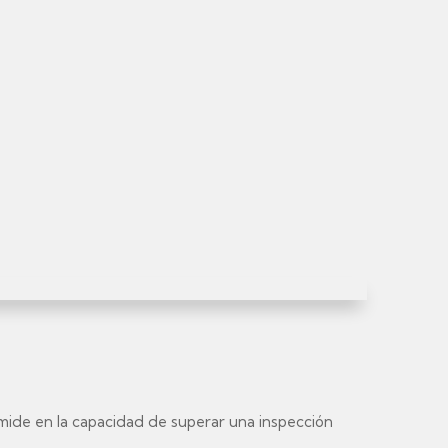
se mide en la capacidad de superar una inspección