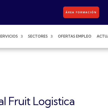
ÁREA FORMACIÓN
SERVICIOS
SECTORES
OFERTAS EMPLEO
ACTU
l Fruit Logistica