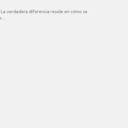
. La verdadera diferencia reside en cómo se
...