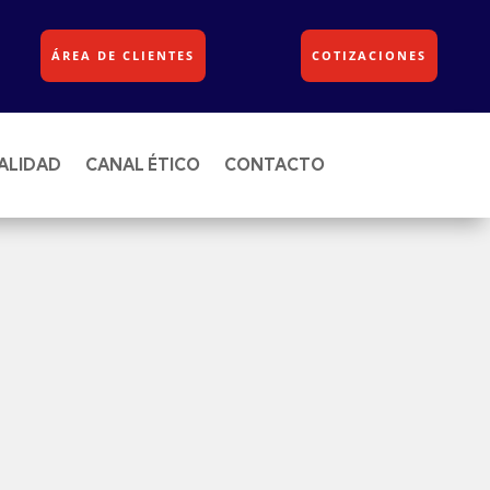
ÁREA DE CLIENTES
COTIZACIONES
ALIDAD
CANAL ÉTICO
CONTACTO