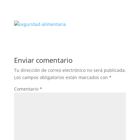
Enviar comentario
Tu dirección de correo electrónico no será publicada.
Los campos obligatorios están marcados con
*
Comentario
*