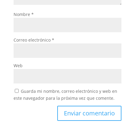
Nombre
*
Correo electrónico
*
Web
Guarda mi nombre, correo electrónico y web en
este navegador para la próxima vez que comente.