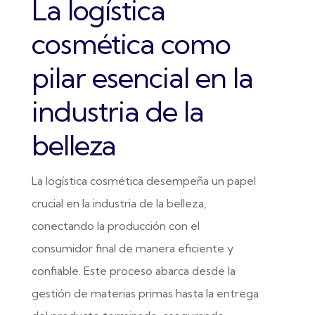
La logística
cosmética como
pilar esencial en la
industria de la
belleza
La logística cosmética desempeña un papel
crucial en la industria de la belleza,
conectando la producción con el
consumidor final de manera eficiente y
confiable. Este proceso abarca desde la
gestión de materias primas hasta la entrega