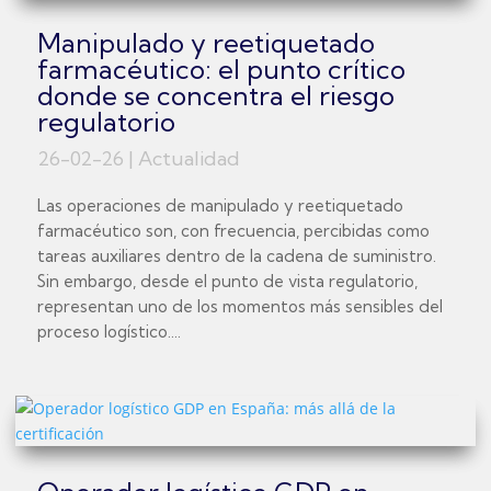
Manipulado y reetiquetado
farmacéutico: el punto crítico
donde se concentra el riesgo
regulatorio
26-02-26
|
Actualidad
Las operaciones de manipulado y reetiquetado
farmacéutico son, con frecuencia, percibidas como
tareas auxiliares dentro de la cadena de suministro.
Sin embargo, desde el punto de vista regulatorio,
representan uno de los momentos más sensibles del
proceso logístico....