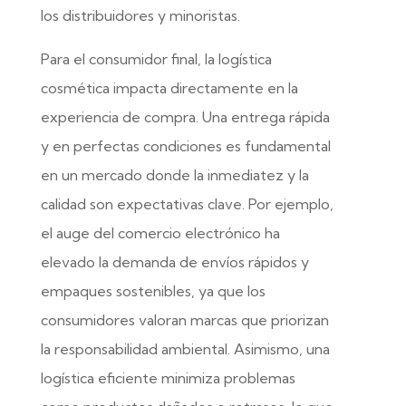
los distribuidores y minoristas.
Para el consumidor final, la logística
cosmética impacta directamente en la
experiencia de compra. Una entrega rápida
y en perfectas condiciones es fundamental
en un mercado donde la inmediatez y la
calidad son expectativas clave. Por ejemplo,
el auge del comercio electrónico ha
elevado la demanda de envíos rápidos y
empaques sostenibles, ya que los
consumidores valoran marcas que priorizan
la responsabilidad ambiental. Asimismo, una
logística eficiente minimiza problemas