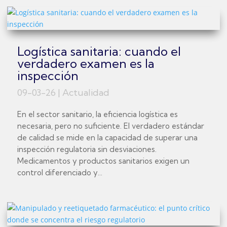
Logística sanitaria: cuando el
verdadero examen es la
inspección
09-03-26
|
Actualidad
En el sector sanitario, la eficiencia logística es
necesaria, pero no suficiente. El verdadero estándar
de calidad se mide en la capacidad de superar una
inspección regulatoria sin desviaciones.
Medicamentos y productos sanitarios exigen un
control diferenciado y...