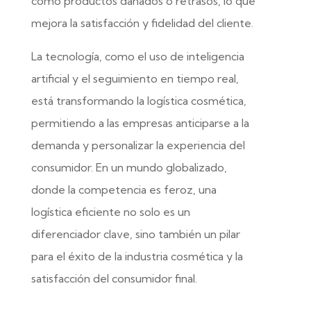
como productos dañados o retrasos, lo que
mejora la satisfacción y fidelidad del cliente.
La tecnología, como el uso de inteligencia
artificial y el seguimiento en tiempo real,
está transformando la logística cosmética,
permitiendo a las empresas anticiparse a la
demanda y personalizar la experiencia del
consumidor. En un mundo globalizado,
donde la competencia es feroz, una
logística eficiente no solo es un
diferenciador clave, sino también un pilar
para el éxito de la industria cosmética y la
satisfacción del consumidor final.