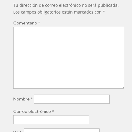
Tu dirección de correo electrónico no será publicada.
Los campos obligatorios están marcados con
*
Comentario
*
Nombre
*
Correo electrónico
*