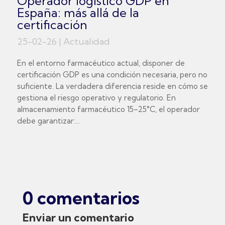
Operador logístico GDP en
España: más allá de la
certificación
25-02-26
|
Actualidad
En el entorno farmacéutico actual, disponer de
certificación GDP es una condición necesaria, pero no
suficiente. La verdadera diferencia reside en cómo se
gestiona el riesgo operativo y regulatorio. En
almacenamiento farmacéutico 15–25°C, el operador
debe garantizar:...
0 comentarios
Enviar un comentario