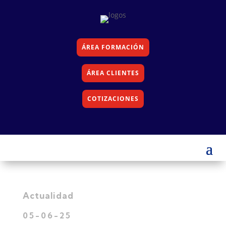
ÁREA FORMACIÓN
ÁREA CLIENTES
COTIZACIONES
Actualidad
05-06-25