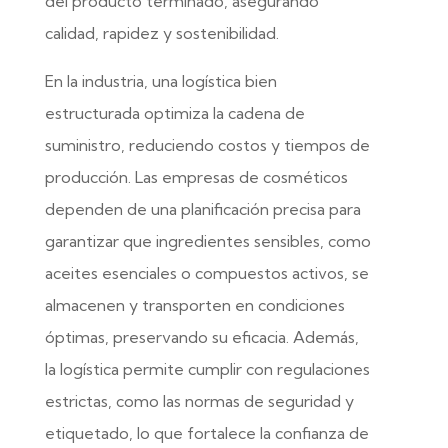
del producto terminado, asegurando
calidad, rapidez y sostenibilidad.
En la industria, una logística bien
estructurada optimiza la cadena de
suministro, reduciendo costos y tiempos de
producción. Las empresas de cosméticos
dependen de una planificación precisa para
garantizar que ingredientes sensibles, como
aceites esenciales o compuestos activos, se
almacenen y transporten en condiciones
óptimas, preservando su eficacia. Además,
la logística permite cumplir con regulaciones
estrictas, como las normas de seguridad y
etiquetado, lo que fortalece la confianza de