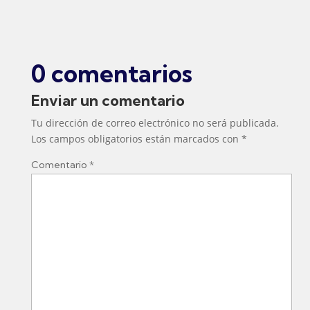
0 comentarios
Enviar un comentario
Tu dirección de correo electrónico no será publicada.
Los campos obligatorios están marcados con
*
Comentario
*