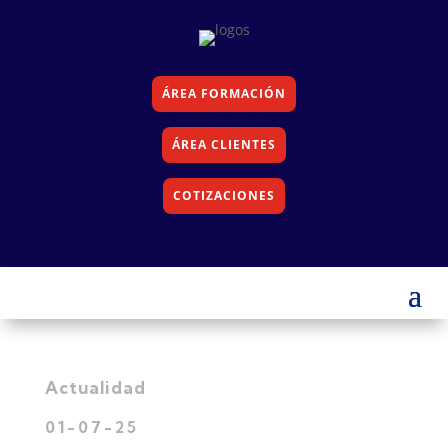
ÁREA FORMACIÓN
ÁREA CLIENTES
COTIZACIONES
Actualidad
01-07-25