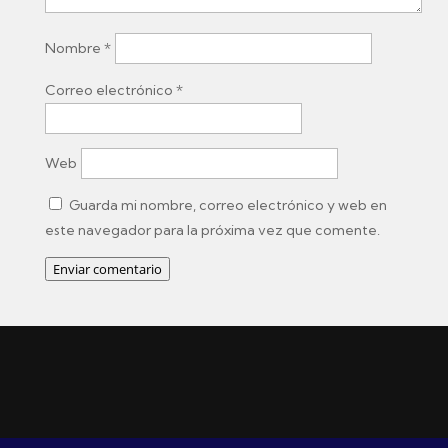
Nombre
*
Correo electrónico
*
Web
Guarda mi nombre, correo electrónico y web en
este navegador para la próxima vez que comente.
Enviar comentario