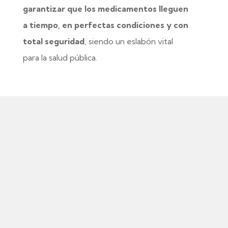
garantizar que los medicamentos lleguen
a tiempo, en perfectas condiciones y con
total seguridad
, siendo un eslabón vital
para la salud pública.