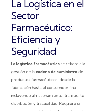
La Logística en el
Sector
Farmacéutico:
Eficiencia y
Seguridad
La
logística farmacéutica
se refiere a la
gestión de la
cadena de suministro
de
productos farmacéuticos, desde la
fabricación hasta el consumidor final,
incluyendo almacenamiento, transporte,
distribución y trazabilidad. Requiere un