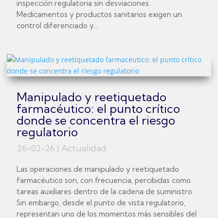
inspección regulatoria sin desviaciones.
Medicamentos y productos sanitarios exigen un
control diferenciado y...
Manipulado y reetiquetado
farmacéutico: el punto crítico
donde se concentra el riesgo
regulatorio
26-02-26
|
Actualidad
Las operaciones de manipulado y reetiquetado
farmacéutico son, con frecuencia, percibidas como
tareas auxiliares dentro de la cadena de suministro.
Sin embargo, desde el punto de vista regulatorio,
representan uno de los momentos más sensibles del