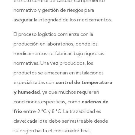
estricto control de calidad, cumplimiento
normativo y gestión de riesgos para
asegurar la integridad de los medicamentos.
El proceso logístico comienza con la
producción en laboratorios, donde los
medicamentos se fabrican bajo rigurosas
normativas. Una vez producidos, los
productos se almacenan en instalaciones
especializadas con
control de temperatura
y humedad
, ya que muchos requieren
condiciones específicas, como
cadenas de
frío
entre 2 °C y 8 °C. La trazabilidad es
clave: cada lote debe ser rastreable desde
su origen hasta el consumidor final,