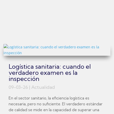
Logística sanitaria: cuando el
verdadero examen es la
inspección
09-03-26
|
Actualidad
En el sector sanitario, la eficiencia logística es
necesaria, pero no suficiente. El verdadero estándar
de calidad se mide en la capacidad de superar una