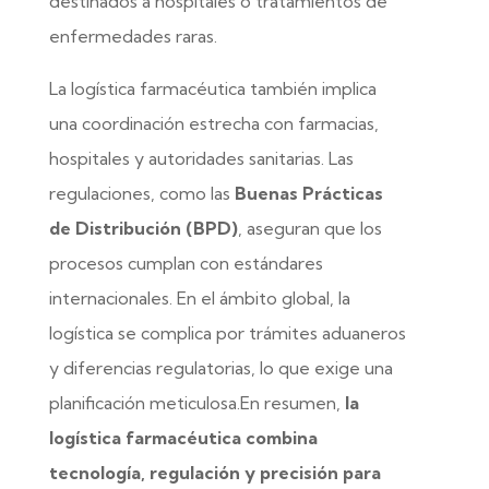
destinados a hospitales o tratamientos de
enfermedades raras.
La logística farmacéutica también implica
una coordinación estrecha con farmacias,
hospitales y autoridades sanitarias. Las
regulaciones, como las
Buenas Prácticas
de Distribución (BPD)
, aseguran que los
procesos cumplan con estándares
internacionales. En el ámbito global, la
logística se complica por trámites aduaneros
y diferencias regulatorias, lo que exige una
planificación meticulosa.En resumen,
la
logística farmacéutica combina
tecnología, regulación y precisión para