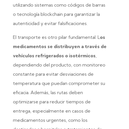
utilizando sistemas como códigos de barras
o tecnología blockchain para garantizar la
autenticidad y evitar falsificaciones.
El transporte es otro pilar fundamental. L
os
medicamentos se distribuyen a través de
vehículos refrigerados o isotérmicos
,
dependiendo del producto, con monitoreo
constante para evitar desviaciones de
temperatura que puedan comprometer su
eficacia. Además, las rutas deben
optimizarse para reducir tiempos de
entrega, especialmente en casos de
medicamentos urgentes, como los