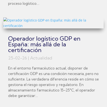
proceso logístico....
Operador logístico GDP en
España: más allá de la
certificación
25-02-26
|
Actualidad
En el entorno farmacéutico actual, disponer de
certificación GDP es una condición necesaria, pero no
suficiente. La verdadera diferencia reside en cómo se
gestiona el riesgo operativo y regulatorio. En
almacenamiento farmacéutico 15–25°C, el operador
debe garantizar:...