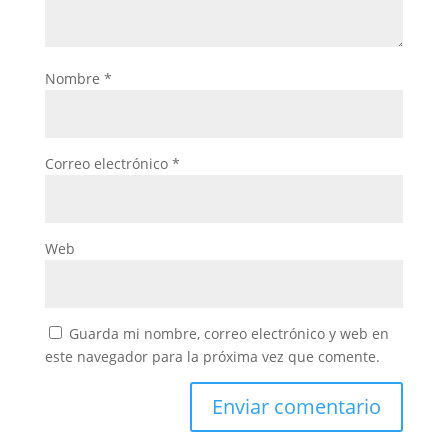
Nombre
*
Correo electrónico
*
Web
Guarda mi nombre, correo electrónico y web en
este navegador para la próxima vez que comente.