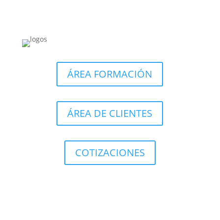
ÁREA FORMACIÓN
ÁREA DE CLIENTES
COTIZACIONES