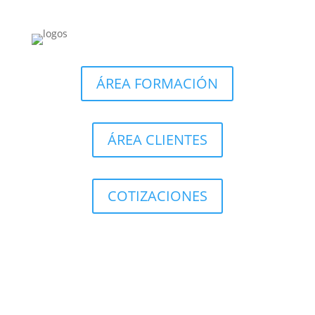
ÁREA FORMACIÓN
ÁREA CLIENTES
COTIZACIONES