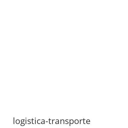
logistica-transporte