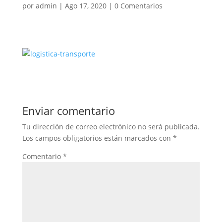
por
admin
|
Ago 17, 2020
|
0 Comentarios
Enviar comentario
Tu dirección de correo electrónico no será publicada.
Los campos obligatorios están marcados con
*
Comentario
*