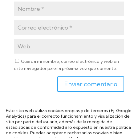
Guarda mi nombre, correo electrónico y web en
este navegador para la próxima vez que comente.
Este sitio web utiliza cookies propias y de terceros (Ej: Google
Analytics) para el correcto funcionamiento y visualización del
sitio por parte del usuario, además de la recogida de
estadísticas de conformidad a lo expuesto en nuestra política
© 2024 AZA Logistics. All Rights Reserved. |
Aviso
de cookies. Puedes aceptar o rechazar las cookies o bien