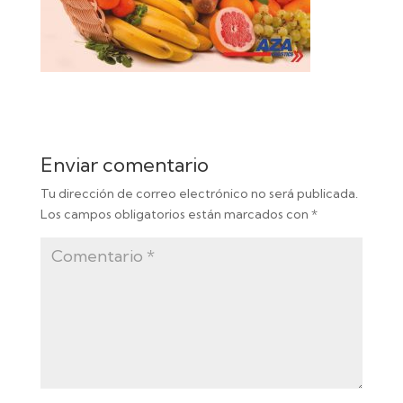
Enviar comentario
Tu dirección de correo electrónico no será publicada.
Los campos obligatorios están marcados con
*