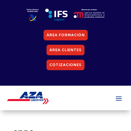
ÁREA FORMACIÓN
ÁREA CLIENTES
COTIZACIONES