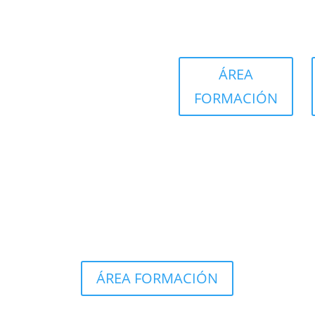
ÁREA
FORMACIÓN
ÁREA FORMACIÓN