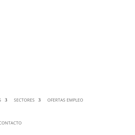
S
SECTORES
OFERTAS EMPLEO
CONTACTO