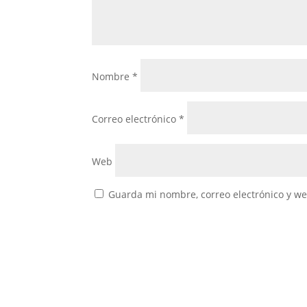
Nombre
*
Correo electrónico
*
Web
Guarda mi nombre, correo electrónico y w