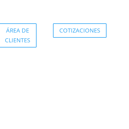
ÁREA DE
COTIZACIONES
CLIENTES