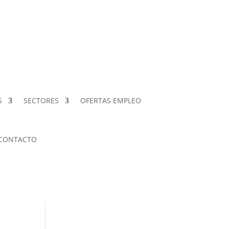
S
SECTORES
OFERTAS EMPLEO
CONTACTO