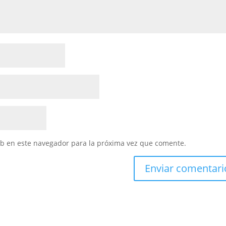
eb en este navegador para la próxima vez que comente.