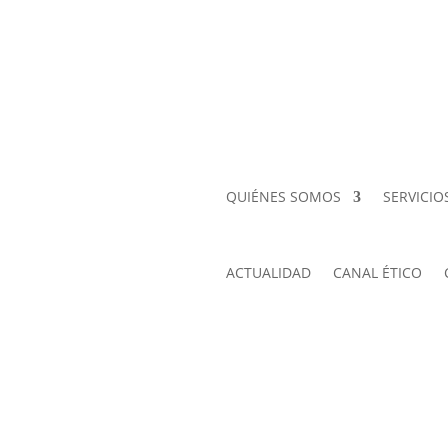
QUIÉNES SOMOS
SERVICIO
ACTUALIDAD
CANAL ÉTICO