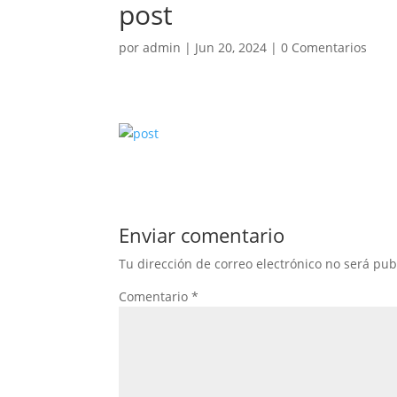
post
por
admin
|
Jun 20, 2024
|
0 Comentarios
Enviar comentario
Tu dirección de correo electrónico no será pub
Comentario
*