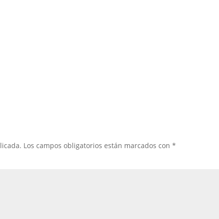
licada.
Los campos obligatorios están marcados con
*