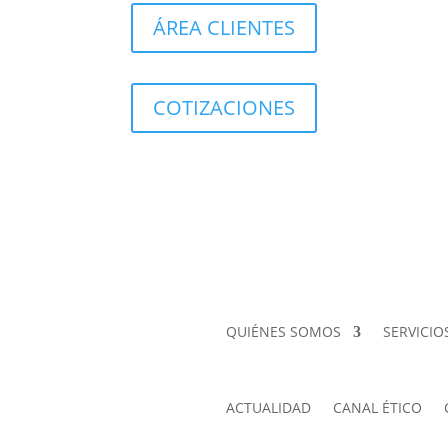
ÁREA CLIENTES
COTIZACIONES
QUIÉNES SOMOS
SERVICIO
ACTUALIDAD
CANAL ÉTICO