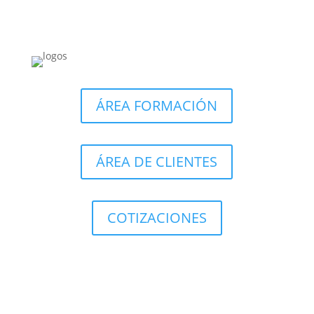
ÁREA FORMACIÓN
ÁREA DE CLIENTES
COTIZACIONES