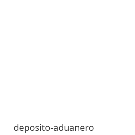
deposito-aduanero