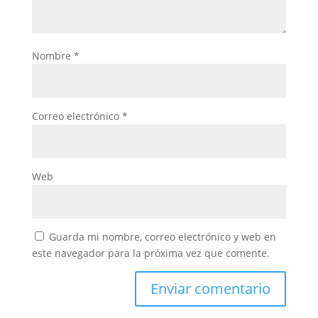
Nombre
*
Correo electrónico
*
Web
Guarda mi nombre, correo electrónico y web en
este navegador para la próxima vez que comente.