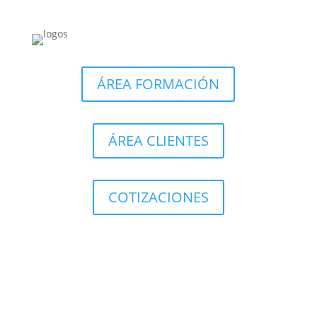
ÁREA FORMACIÓN
ÁREA CLIENTES
COTIZACIONES