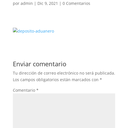
por
admin
|
Dic 9, 2021
|
0 Comentarios
Enviar comentario
Tu dirección de correo electrónico no será publicada.
Los campos obligatorios están marcados con
*
Comentario
*