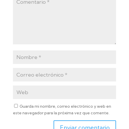
Guarda mi nombre, correo electrónico y web en
este navegador para la próxima vez que comente.