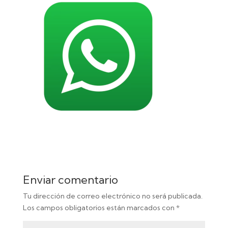
Enviar comentario
Tu dirección de correo electrónico no será publicada.
Los campos obligatorios están marcados con
*