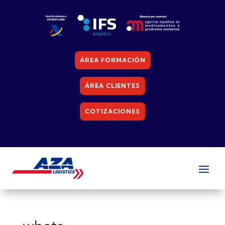
ÁREA FORMACIÓN
ÁREA CLIENTES
COTIZACIONES