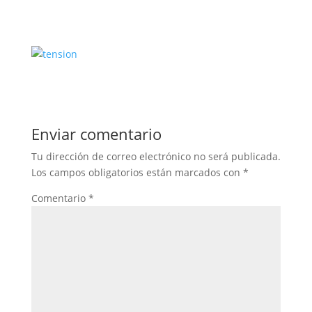
Enviar comentario
Tu dirección de correo electrónico no será publicada.
Los campos obligatorios están marcados con
*
Comentario
*