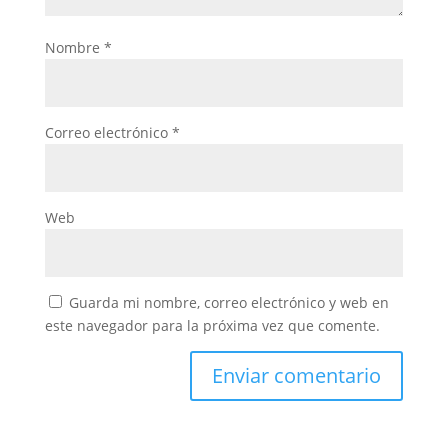
Nombre
*
Correo electrónico
*
Web
Guarda mi nombre, correo electrónico y web en
este navegador para la próxima vez que comente.