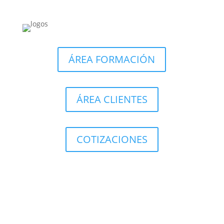
ÁREA FORMACIÓN
ÁREA CLIENTES
COTIZACIONES