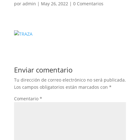
por
admin
|
May 26, 2022
|
0 Comentarios
Enviar comentario
Tu dirección de correo electrónico no será publicada.
Los campos obligatorios están marcados con
*
Comentario
*