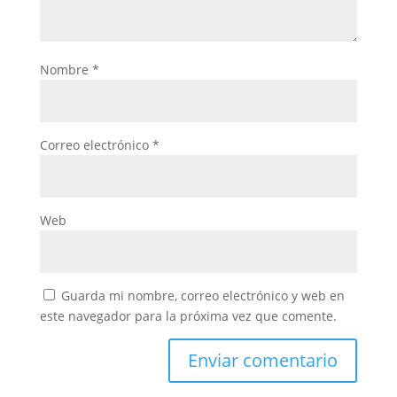
Nombre
*
Correo electrónico
*
Web
Guarda mi nombre, correo electrónico y web en
este navegador para la próxima vez que comente.