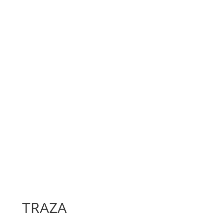
TRAZA