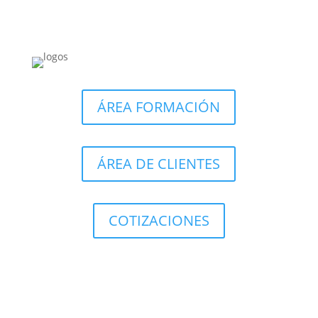
ÁREA FORMACIÓN
ÁREA DE CLIENTES
COTIZACIONES