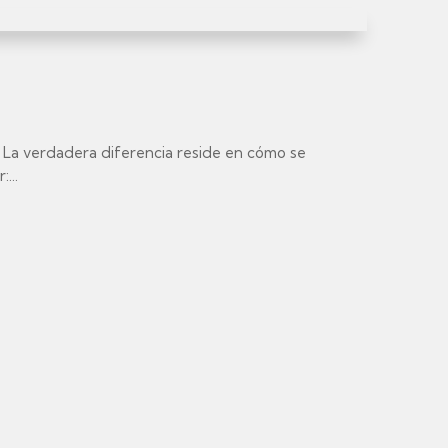
. La verdadera diferencia reside en cómo se
...