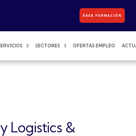
ÁREA FORMACIÓN
SERVICIOS
SECTORES
OFERTAS EMPLEO
ACTU
y Logistics &