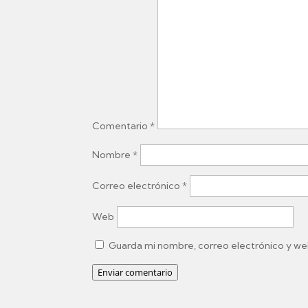
Comentario
*
Nombre
*
Correo electrónico
*
Web
Guarda mi nombre, correo electrónico y we
Enviar comentario