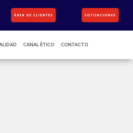
ÁREA DE CLIENTES
COTIZACIONES
ALIDAD
CANAL ÉTICO
CONTACTO