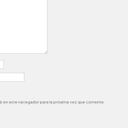
b en este navegador para la próxima vez que comente.