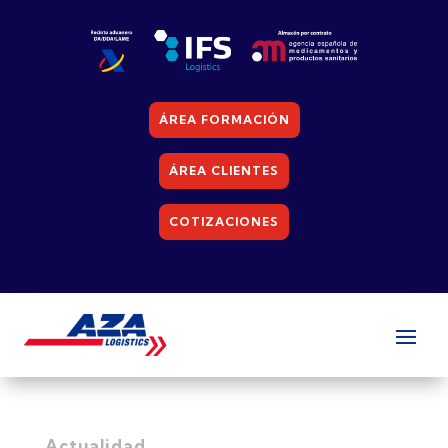
ÁREA FORMACIÓN
ÁREA CLIENTES
COTIZACIONES
Actualidad