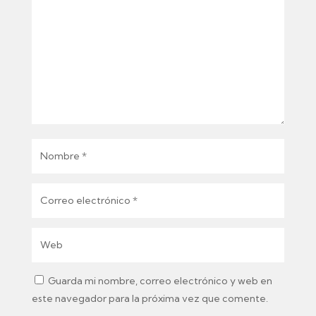
Guarda mi nombre, correo electrónico y web en
este navegador para la próxima vez que comente.