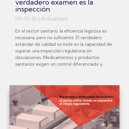
verdadero examen es la
inspección
09-03-26
|
Actualidad
En el sector sanitario, la eficiencia logística es
necesaria, pero no suficiente. El verdadero
estándar de calidad se mide en la capacidad de
superar una inspección regulatoria sin
desviaciones. Medicamentos y productos
sanitarios exigen un control diferenciado y...