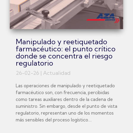
Manipulado y reetiquetado
farmacéutico: el punto crítico
donde se concentra el riesgo
regulatorio
26-02-26
|
Actualidad
Las operaciones de manipulado y reetiquetado
farmacéutico son, con frecuencia, percibidas
como tareas auxiliares dentro de la cadena de
suministro. Sin embargo, desde el punto de vista
regulatorio, representan uno de los momentos
más sensibles del proceso logístico....