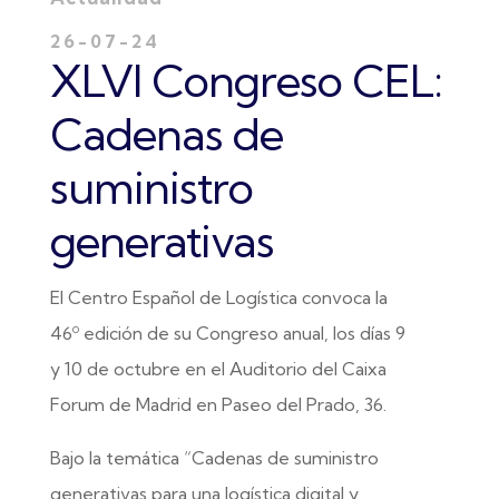
26-07-24
XLVI Congreso CEL:
Cadenas de
suministro
generativas
El Centro Español de Logística convoca la
46º edición de su Congreso anual, los días 9
y 10 de octubre en el Auditorio del Caixa
Forum de Madrid en Paseo del Prado, 36.
Bajo la temática “Cadenas de suministro
generativas para una logística digital y