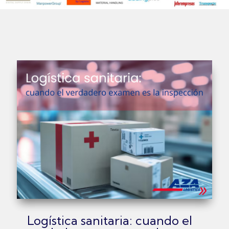
Logística sanitaria: cuando el