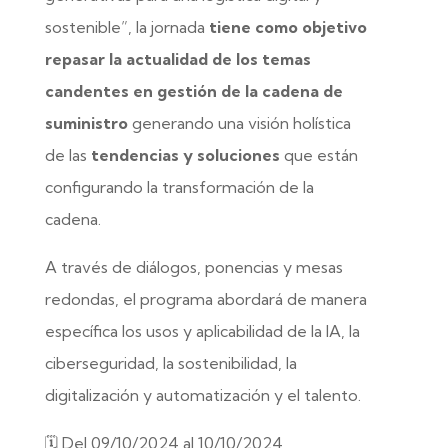
sostenible”, la jornada
tiene como objetivo
repasar la actualidad de los temas
candentes en gestión de la cadena de
suministro
generando una visión holística
de las
tendencias y soluciones
que están
configurando la transformación de la
cadena.
A través de diálogos, ponencias y mesas
redondas, el programa abordará de manera
específica los usos y aplicabilidad de la IA, la
ciberseguridad, la sostenibilidad, la
digitalización y automatización y el talento.
🗓️ Del 09/10/2024 al 10/10/2024