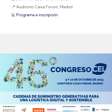
📍 Auditorio Caixa Forum, Madrid
💻
Programa e inscripción