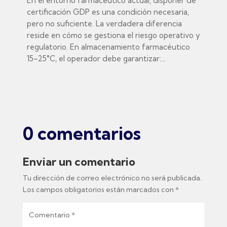
En el entorno farmacéutico actual, disponer de
certificación GDP es una condición necesaria,
pero no suficiente. La verdadera diferencia
reside en cómo se gestiona el riesgo operativo y
regulatorio. En almacenamiento farmacéutico
15–25°C, el operador debe garantizar:...
0 comentarios
Enviar un comentario
Tu dirección de correo electrónico no será publicada.
Los campos obligatorios están marcados con
*